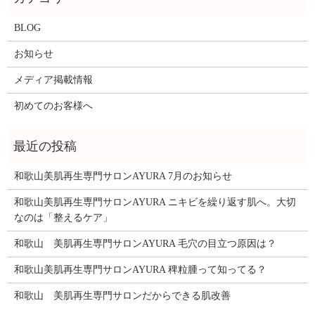
BLOG
お知らせ
メディア掲載情報
初めてのお客様へ
和歌山美肌再生専門サロンAYURA 7月のお知らせ
和歌山美肌再生専門サロンAYURA ニキビを繰り返す肌へ。大切
なのは「整えるケア」
和歌山 美肌再生専門サロンAYURA 毛穴の目立つ原因は？
和歌山美肌再生専門サロンAYURA 稗粒腫って知ってる？
和歌山 美肌再生専門サロンだからできる肌改善