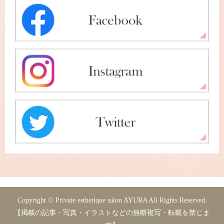
Copyright © Private esthetique salon AYURA All Rights Reserved.
【掲載の記事・写真・イラストなどの無断複写・転載を禁じま