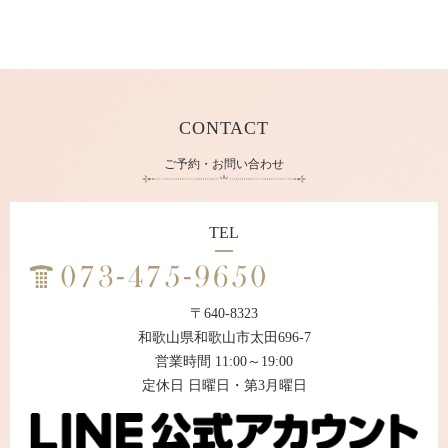
CONTACT
ご予約・お問い合わせ
TEL
〒640-8323
和歌山県和歌山市太田696-7
営業時間 11:00～19:00
定休日 日曜日・第3月曜日