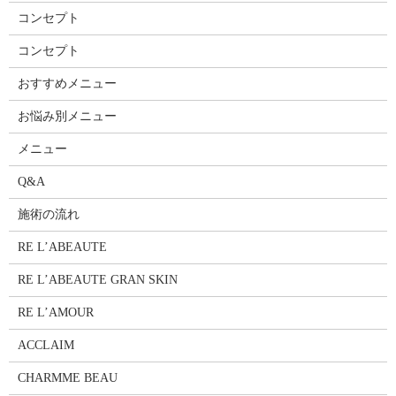
コンセプト
コンセプト
おすすめメニュー
お悩み別メニュー
メニュー
Q&A
施術の流れ
RE L’ABEAUTE
RE L’ABEAUTE GRAN SKIN
RE L’AMOUR
ACCLAIM
CHARMME BEAU