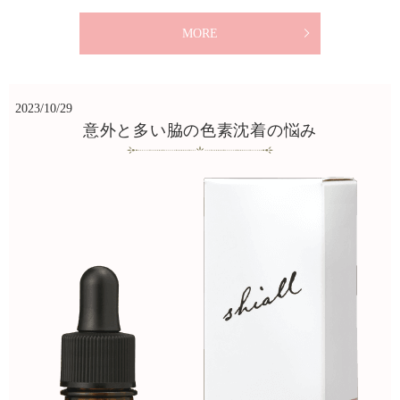
MORE
2023/10/29
意外と多い脇の色素沈着の悩み