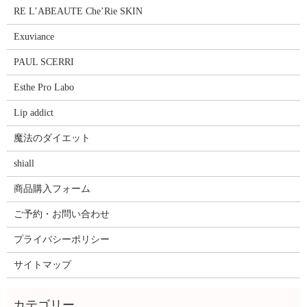
RE L’ABEAUTE Che’Rie SKIN
Exuviance
PAUL SCERRI
Esthe Pro Labo
Lip addict
魔法のダイエット
shiall
商品購入フォーム
ご予約・お問い合わせ
プライバシーポリシー
サイトマップ