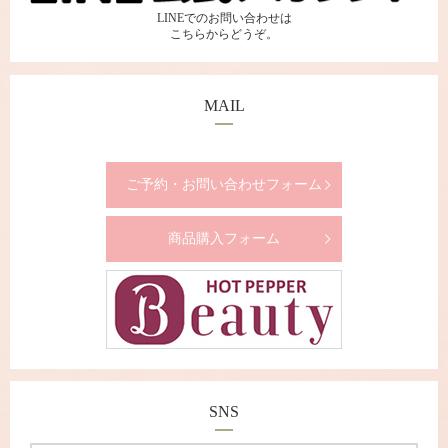
LINEでのお問い合わせは
こちらからどうぞ。
MAIL
ご予約・お問い合わせフォーム
商品購入フォーム
SNS