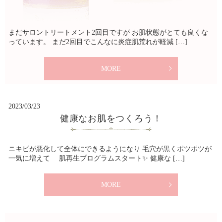
まだサロントリートメント2回目ですが お肌状態がとても良くな
っています。 まだ2回目でこんなに炎症肌荒れが軽減 […]
MORE
2023/03/23
健康なお肌をつくろう！
ニキビが悪化して全体にできるようになり 毛穴が黒くポツポツが
一気に増えて 肌再生プログラムスタート✨ 健康な […]
MORE