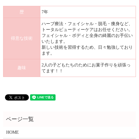
歴
7年
ハーブ療法・フェイシャル・脱毛・痩身など、
トータルビューティーケアはお任せください。
フェイシャル・ボディと全身の綺麗のお手伝い
得意な技術
いたします。
新しい技術を習得するため、日々勉強しており
ます。
2人の子どもたちのためにお菓子作りを頑張っ
趣味
てます！！
HOME