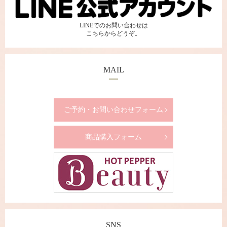
LINEでのお問い合わせは
こちらからどうぞ。
MAIL
ご予約・お問い合わせフォーム
商品購入フォーム
SNS