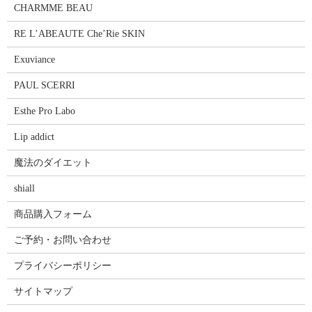
CHARMME BEAU
RE L’ABEAUTE Che’Rie SKIN
Exuviance
PAUL SCERRI
Esthe Pro Labo
Lip addict
魔法のダイエット
shiall
商品購入フォーム
ご予約・お問い合わせ
プライバシーポリシー
サイトマップ