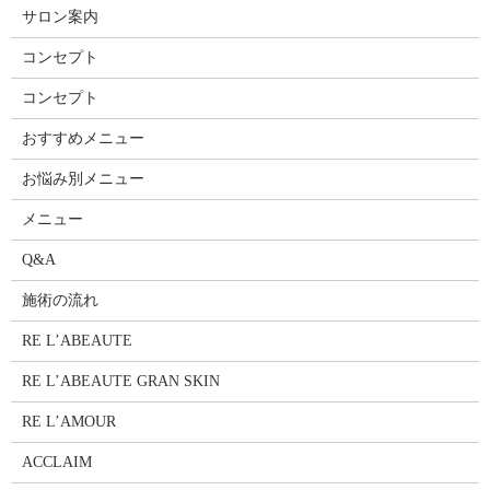
サロン案内
コンセプト
コンセプト
おすすめメニュー
お悩み別メニュー
メニュー
Q&A
施術の流れ
RE L’ABEAUTE
RE L’ABEAUTE GRAN SKIN
RE L’AMOUR
ACCLAIM