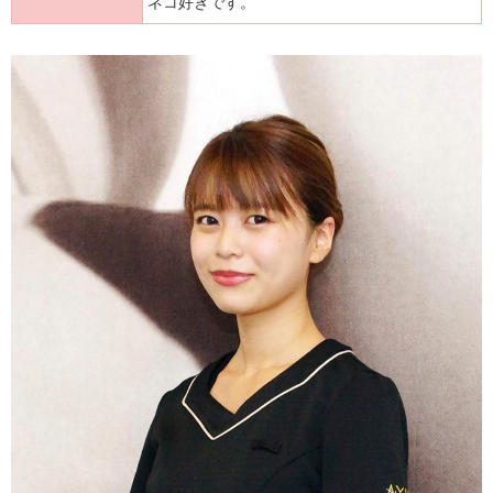
ネコ好きです。