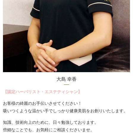
大島 幸香
【認定ハーバリスト・エステティシャン】
お客様の綺麗のお手伝いさせてください！
吸いつくような温かい手でしっかり健康美肌をお創りいたします。
知識、技術向上のために、日々勉強しております。
些細なことでも、お気軽にご相談くださいませ。