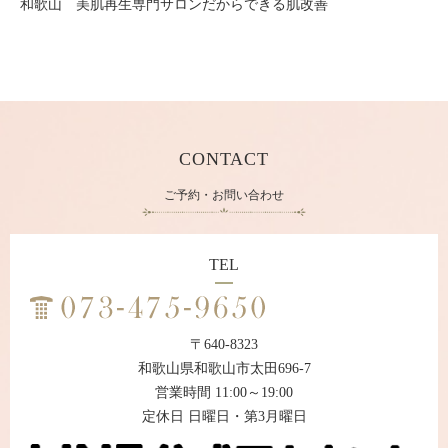
和歌山 美肌再生専門サロンだからできる肌改善
CONTACT
ご予約・お問い合わせ
TEL
〒640-8323
和歌山県和歌山市太田696-7
営業時間 11:00～19:00
定休日 日曜日・第3月曜日