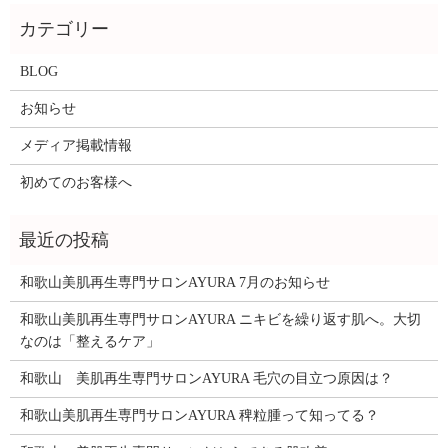
BLOG
お知らせ
メディア掲載情報
初めてのお客様へ
和歌山美肌再生専門サロンAYURA 7月のお知らせ
和歌山美肌再生専門サロンAYURA ニキビを繰り返す肌へ。大切
なのは「整えるケア」
和歌山 美肌再生専門サロンAYURA 毛穴の目立つ原因は？
和歌山美肌再生専門サロンAYURA 稗粒腫って知ってる？