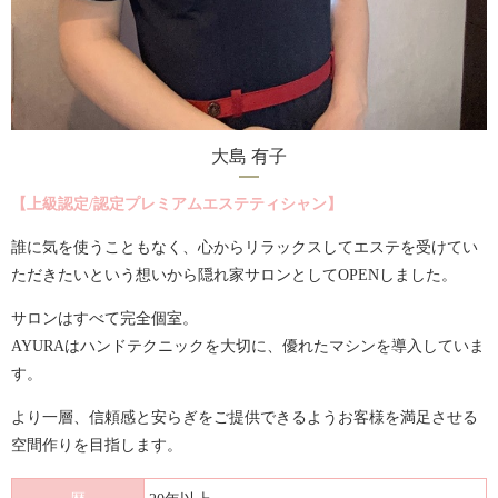
大島 有子
【上級認定/認定プレミアムエステティシャン】
誰に気を使うこともなく、心からリラックスしてエステを受けてい
ただきたいという想いから隠れ家サロンとしてOPENしました。
サロンはすべて完全個室。
AYURAはハンドテクニックを大切に、優れたマシンを導入していま
す。
より一層、信頼感と安らぎをご提供できるようお客様を満足させる
空間作りを目指します。