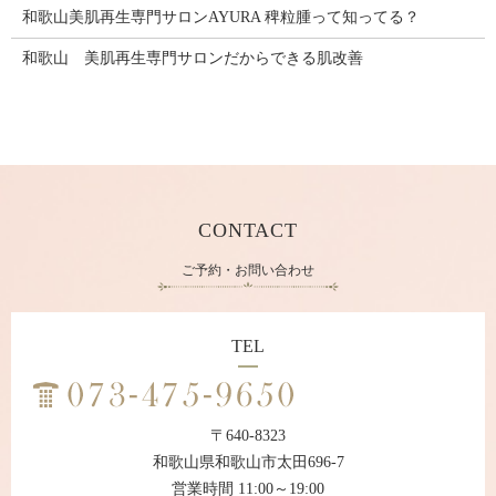
和歌山美肌再生専門サロンAYURA 稗粒腫って知ってる？
和歌山 美肌再生専門サロンだからできる肌改善
CONTACT
ご予約・お問い合わせ
TEL
〒640-8323
和歌山県和歌山市太田696-7
営業時間 11:00～19:00