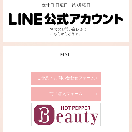
定休日 日曜日・第3月曜日
LINEでのお問い合わせは
こちらからどうぞ。
MAIL
ご予約・お問い合わせフォーム
商品購入フォーム