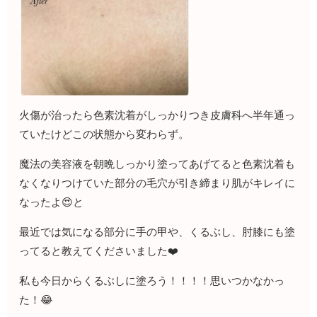
火傷が治ったら色素沈着がしっかりつき皮膚科へ半年通っ
ていたけどこの状態から変わらず。
魔法の美容液を朝晩しっかり塗ってあげてると色素沈着も
なくなりつけていた部分の毛穴が引き締まり肌がキレイに
なったよ😍と
最近では気になる部分に手の甲や、くるぶし、肘膝にも塗
ってると教えてくださいました❤️
私も今日からくるぶしに塗ろう！！！！思いつかなかっ
た！😂