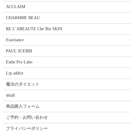
ACCLAIM
CHARMME BEAU
RE L’ABEAUTE Che’Rie SKIN
Exuviance
PAUL SCERRI
Esthe Pro Labo
Lip addict
魔法のダイエット
shiall
商品購入フォーム
ご予約・お問い合わせ
プライバシーポリシー