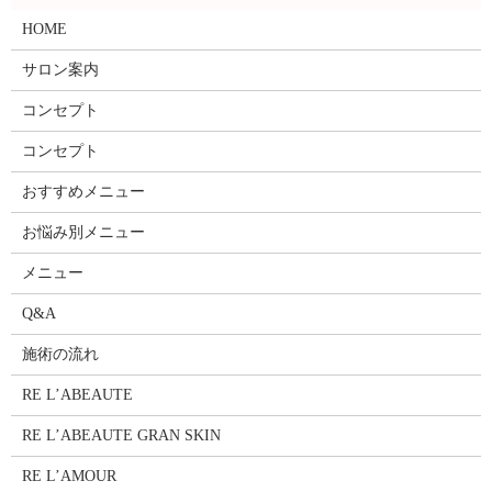
HOME
サロン案内
コンセプト
コンセプト
おすすめメニュー
お悩み別メニュー
メニュー
Q&A
施術の流れ
RE L’ABEAUTE
RE L’ABEAUTE GRAN SKIN
RE L’AMOUR