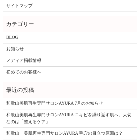
サイトマップ
BLOG
お知らせ
メディア掲載情報
初めてのお客様へ
和歌山美肌再生専門サロンAYURA 7月のお知らせ
和歌山美肌再生専門サロンAYURA ニキビを繰り返す肌へ。大切
なのは「整えるケア」
和歌山 美肌再生専門サロンAYURA 毛穴の目立つ原因は？