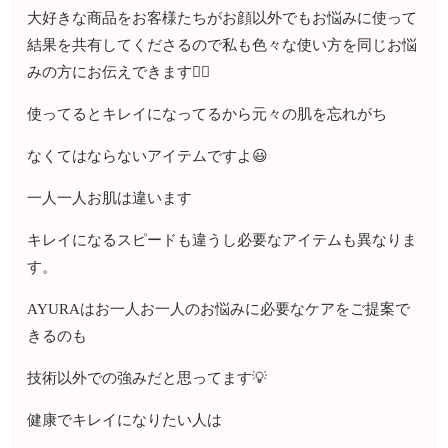
大好きな商品をお客様たちがお顔以外でもお悩みに使って
結果を共有してくださるので私も色々な使い方を同じお悩
みの方にお伝えできます🙇‍♀️
使ってるとキレイになってるから元々の肌を忘れがち
なくてはならないアイテムですよ😃
一人一人お肌は違います
キレイになるスピードも違うし必要なアイテムも異なりま
す。
AYURAはお一人お一人のお悩みに必要なケアをご提案で
きるのも
技術以外での強みだと思ってます💡
健康でキレイになりたい人は