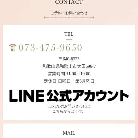
CONTACT
ご予約・お問い合わせ
TEL
〒640-8323
和歌山県和歌山市太田696-7
営業時間 11:00～19:00
定休日 日曜日・第3月曜日
LINEでのお問い合わせは
こちらからどうぞ。
MAIL