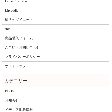
Esthe Pro Labo
Lip addict
魔法のダイエット
shiall
商品購入フォーム
ご予約・お問い合わせ
プライバシーポリシー
サイトマップ
BLOG
お知らせ
メディア掲載情報