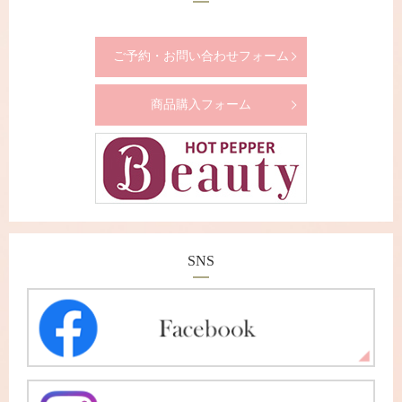
ご予約・お問い合わせフォーム
商品購入フォーム
SNS