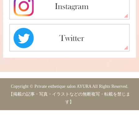
Copyright © Private esthetique salon AYURA All Rights Reserved.
【掲載の記事・写真・イラストなどの無断複写・転載を禁じま
す】