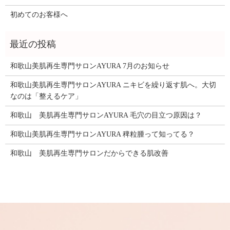
初めてのお客様へ
和歌山美肌再生専門サロンAYURA 7月のお知らせ
和歌山美肌再生専門サロンAYURA ニキビを繰り返す肌へ。大切
なのは「整えるケア」
和歌山 美肌再生専門サロンAYURA 毛穴の目立つ原因は？
和歌山美肌再生専門サロンAYURA 稗粒腫って知ってる？
和歌山 美肌再生専門サロンだからできる肌改善