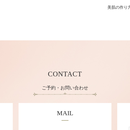
美肌の作り
CONTACT
ご予約・お問い合わせ
MAIL