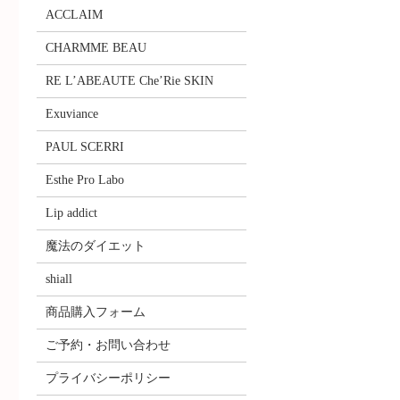
ACCLAIM
CHARMME BEAU
RE L’ABEAUTE Che’Rie SKIN
Exuviance
PAUL SCERRI
Esthe Pro Labo
Lip addict
魔法のダイエット
shiall
商品購入フォーム
ご予約・お問い合わせ
プライバシーポリシー