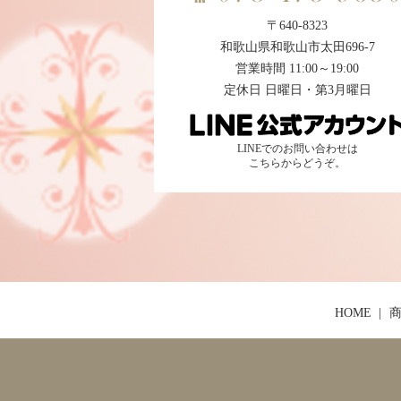
〒640-8323
和歌山県和歌山市太田696-7
営業時間 11:00～19:00
定休日 日曜日・第3月曜日
LINEでのお問い合わせは
こちらからどうぞ。
HOME