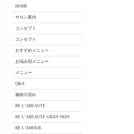
HOME
サロン案内
コンセプト
コンセプト
おすすめメニュー
お悩み別メニュー
メニュー
Q&A
施術の流れ
RE L’ABEAUTE
RE L’ABEAUTE GRAN SKIN
RE L’AMOUR