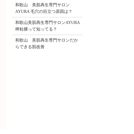
和歌山 美肌再生専門サロン
AYURA 毛穴の目立つ原因は？
和歌山美肌再生専門サロンAYURA
稗粒腫って知ってる？
和歌山 美肌再生専門サロンだか
らできる肌改善