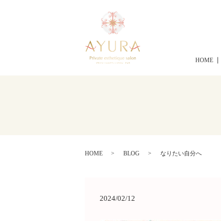
HOME
HOME
BLOG
なりたい自分へ
2024/02/12