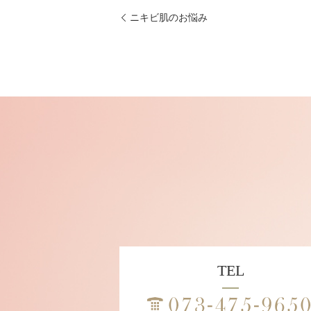
ニキビ肌のお悩み
TEL