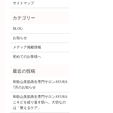
サイトマップ
BLOG
お知らせ
メディア掲載情報
初めてのお客様へ
和歌山美肌再生専門サロンAYURA
7月のお知らせ
和歌山美肌再生専門サロンAYURA
ニキビを繰り返す肌へ。大切なの
は「整えるケア」