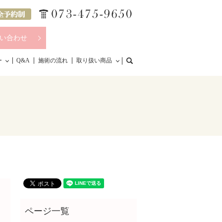
い合わせ
search
ー
Q&A
施術の流れ
取り扱い商品