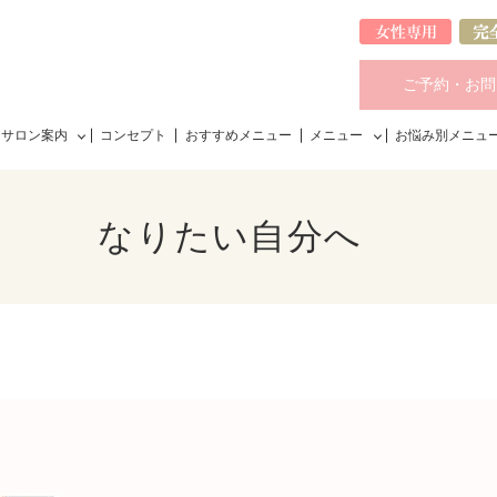
ご予約・お問
サロン案内
コンセプト
おすすめメニュー
メニュー
お悩み別メニュ
なりたい自分へ