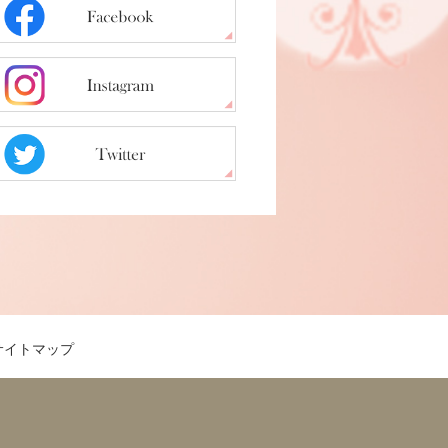
サイトマップ