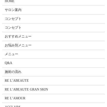
HOME
サロン案内
コンセプト
コンセプト
おすすめメニュー
お悩み別メニュー
メニュー
Q&A
施術の流れ
RE L’ABEAUTE
RE L’ABEAUTE GRAN SKIN
RE L’AMOUR