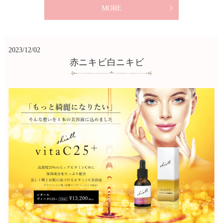
MORE
2023/12/02
赤ニキビ白ニキビ