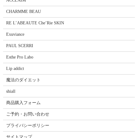
ACCLAIM
CHARMME BEAU
RE L’ABEAUTE Che’Rie SKIN
Exuviance
PAUL SCERRI
Esthe Pro Labo
Lip addict
魔法のダイエット
shiall
商品購入フォーム
ご予約・お問い合わせ
プライバシーポリシー
サイトマップ