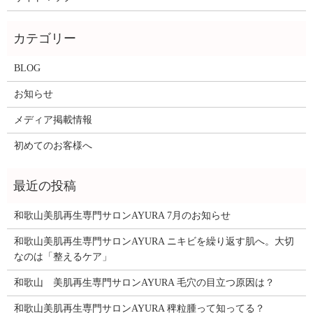
BLOG
お知らせ
メディア掲載情報
初めてのお客様へ
和歌山美肌再生専門サロンAYURA 7月のお知らせ
和歌山美肌再生専門サロンAYURA ニキビを繰り返す肌へ。大切
なのは「整えるケア」
和歌山 美肌再生専門サロンAYURA 毛穴の目立つ原因は？
和歌山美肌再生専門サロンAYURA 稗粒腫って知ってる？