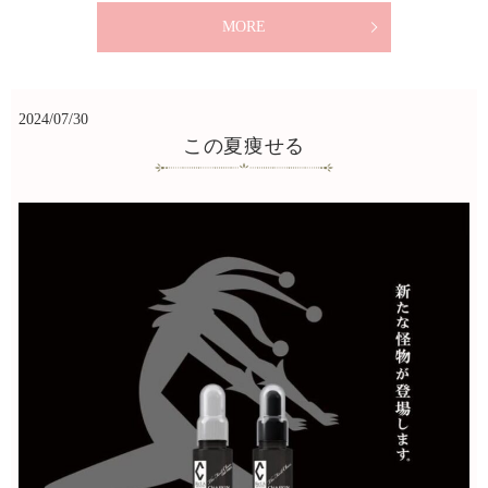
MORE
2024/07/30
この夏痩せる