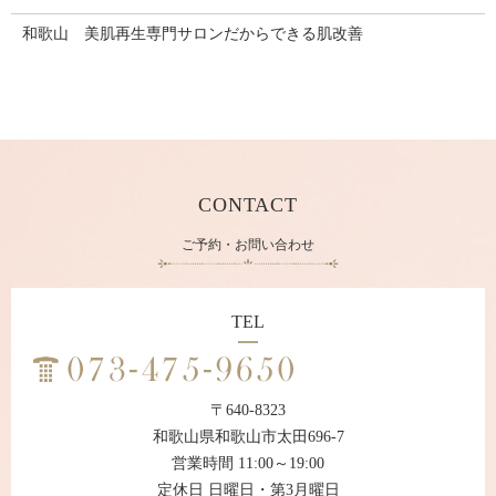
和歌山 美肌再生専門サロンだからできる肌改善
CONTACT
ご予約・お問い合わせ
TEL
〒640-8323
和歌山県和歌山市太田696-7
営業時間 11:00～19:00
定休日 日曜日・第3月曜日