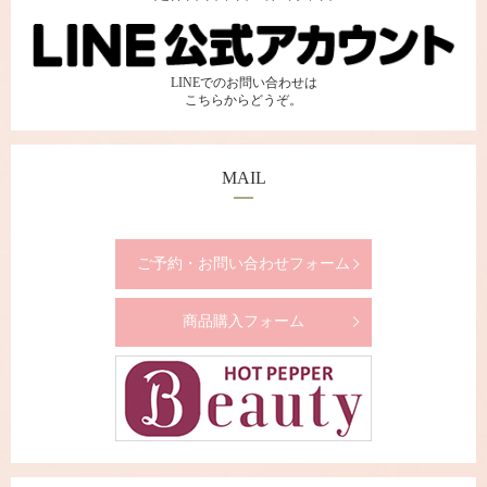
LINEでのお問い合わせは
こちらからどうぞ。
MAIL
ご予約・お問い合わせフォーム
商品購入フォーム