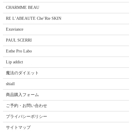
CHARMME BEAU
RE L’ABEAUTE Che’Rie SKIN
Exuviance
PAUL SCERRI
Esthe Pro Labo
Lip addict
魔法のダイエット
shiall
商品購入フォーム
ご予約・お問い合わせ
プライバシーポリシー
サイトマップ