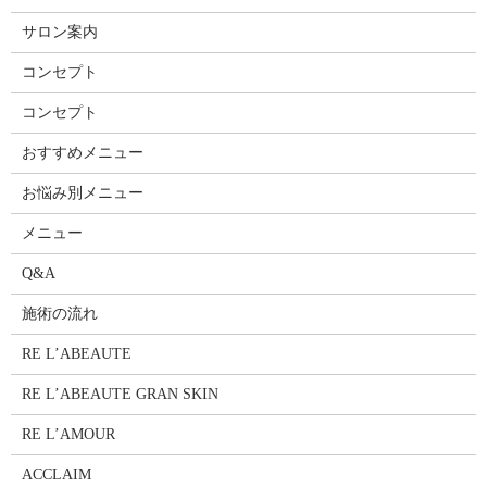
サロン案内
コンセプト
コンセプト
おすすめメニュー
お悩み別メニュー
メニュー
Q&A
施術の流れ
RE L’ABEAUTE
RE L’ABEAUTE GRAN SKIN
RE L’AMOUR
ACCLAIM