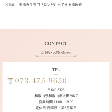
和歌山 美肌再生専門サロンだからできる肌改善
CONTACT
ご予約・お問い合わせ
TEL
〒640-8323
和歌山県和歌山市太田696-7
営業時間 11:00～19:00
定休日 日曜日・第3月曜日