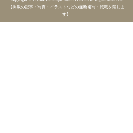
【掲載の記事・写真・イラストなどの無断複写・転載を禁じま
す】