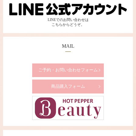
LINEでのお問い合わせは
こちらからどうぞ。
MAIL
ご予約・お問い合わせフォーム
商品購入フォーム