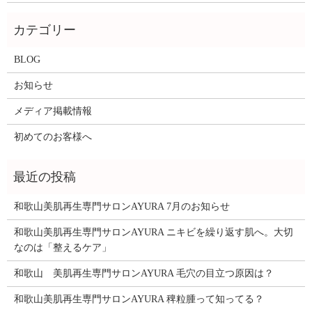
BLOG
お知らせ
メディア掲載情報
初めてのお客様へ
和歌山美肌再生専門サロンAYURA 7月のお知らせ
和歌山美肌再生専門サロンAYURA ニキビを繰り返す肌へ。大切
なのは「整えるケア」
和歌山 美肌再生専門サロンAYURA 毛穴の目立つ原因は？
和歌山美肌再生専門サロンAYURA 稗粒腫って知ってる？