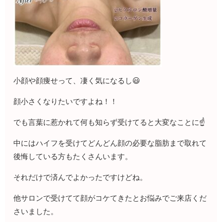
小顔や顔痩せって、凄く気になるし😃
顔小さくなりたいですよね！！
でも言葉に惹かれて何も知らず受けてると大変なことに☝️
中にはハイフを受けてどんどん顔の必要な脂肪まで取れて
後悔している方もたくさんいます。
それだけで済んでよかったですけどね。
他サロンで受けてて顔がコケてきたとお悩みでご来店くだ
さいました。