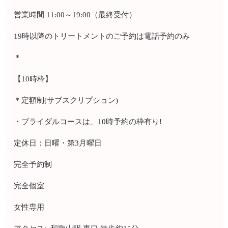
営業時間 11:00～19:00（最終受付）
19時以降のトリートメントのご予約は電話予約のみ
＊
【10時枠】
＊定額制(サブスクリプション)
・ブライダルコースは、10時予約の枠有り!
定休日：日曜・第3月曜日
完全予約制
完全個室
女性専用