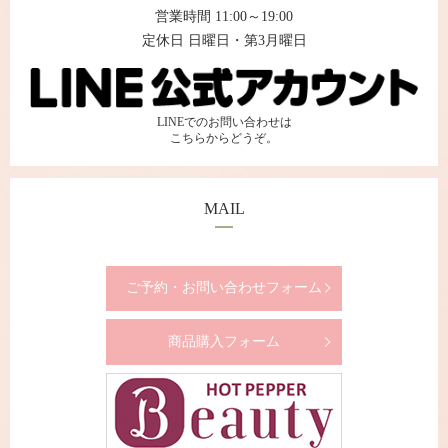
営業時間 11:00～19:00
定休日 日曜日・第3月曜日
LINEでのお問い合わせは
こちらからどうぞ。
MAIL
ご予約・お問い合わせフォーム
商品購入フォーム