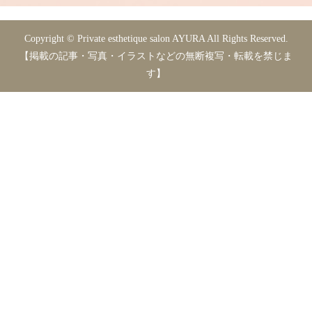
Copyright © Private esthetique salon AYURA All Rights Reserved.
【掲載の記事・写真・イラストなどの無断複写・転載を禁じま
す】