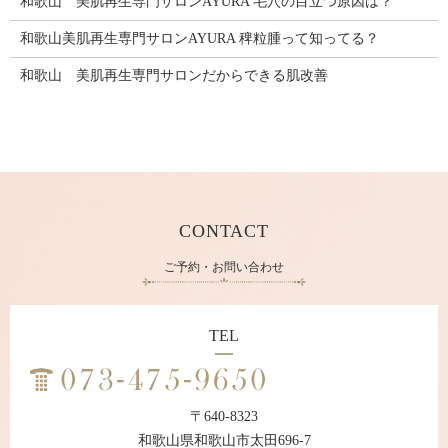
和歌山 美肌再生専門サロンAYURA 毛穴の目立つ原因は？
和歌山美肌再生専門サロンAYURA 稗粒腫って知ってる？
和歌山 美肌再生専門サロンだからできる肌改善
CONTACT
ご予約・お問い合わせ
TEL
〒640-8323
和歌山県和歌山市太田696-7