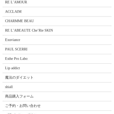
RE L’AMOUR
ACCLAIM
CHARMME BEAU
RE L’ABEAUTE Che’Rie SKIN
Exuviance
PAUL SCERRI
Esthe Pro Labo
Lip addict
魔法のダイエット
shiall
商品購入フォーム
ご予約・お問い合わせ