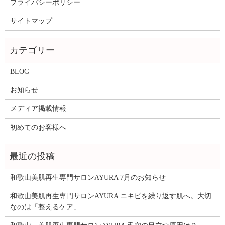
プライバシーポリシー
サイトマップ
BLOG
お知らせ
メディア掲載情報
初めてのお客様へ
和歌山美肌再生専門サロンAYURA 7月のお知らせ
和歌山美肌再生専門サロンAYURA ニキビを繰り返す肌へ。大切
なのは「整えるケア」