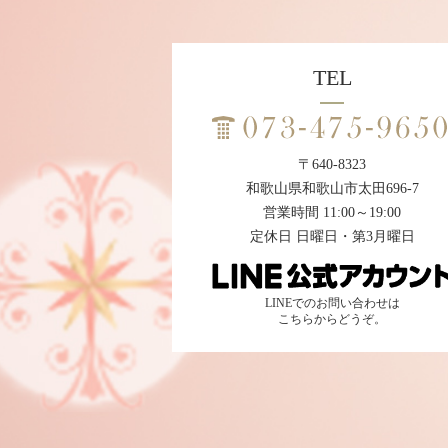
TEL
〒640-8323
和歌山県和歌山市太田696-7
営業時間 11:00～19:00
定休日 日曜日・第3月曜日
LINEでのお問い合わせは
こちらからどうぞ。