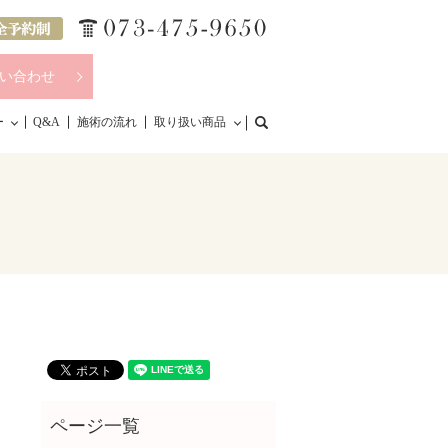
い合わせ
search
ー
Q&A
施術の流れ
取り扱い商品