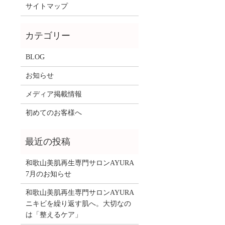
サイトマップ
BLOG
お知らせ
メディア掲載情報
初めてのお客様へ
和歌山美肌再生専門サロンAYURA
7月のお知らせ
和歌山美肌再生専門サロンAYURA
ニキビを繰り返す肌へ。大切なの
は「整えるケア」