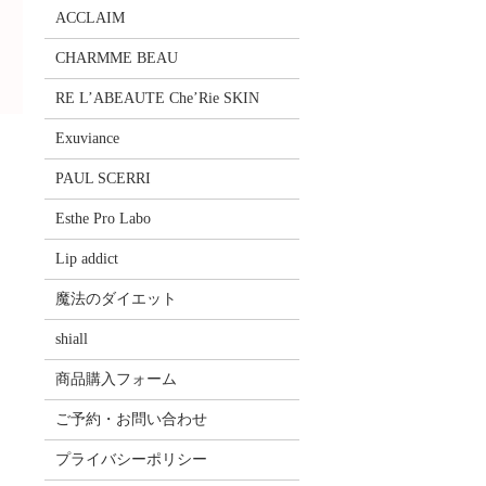
ACCLAIM
CHARMME BEAU
RE L’ABEAUTE Che’Rie SKIN
Exuviance
PAUL SCERRI
Esthe Pro Labo
Lip addict
魔法のダイエット
shiall
商品購入フォーム
ご予約・お問い合わせ
プライバシーポリシー