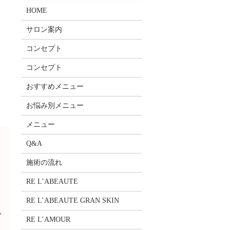
HOME
サロン案内
コンセプト
コンセプト
おすすめメニュー
お悩み別メニュー
メニュー
Q&A
施術の流れ
RE L’ABEAUTE
RE L’ABEAUTE GRAN SKIN
肌
RE L’AMOUR