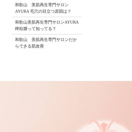
和歌山 美肌再生専門サロン
AYURA 毛穴の目立つ原因は？
和歌山美肌再生専門サロンAYURA
稗粒腫って知ってる？
和歌山 美肌再生専門サロンだか
らできる肌改善