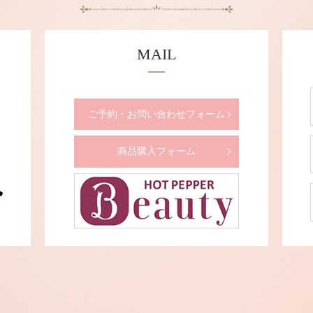
MAIL
ご予約・お問い合わせフォーム
商品購入フォーム