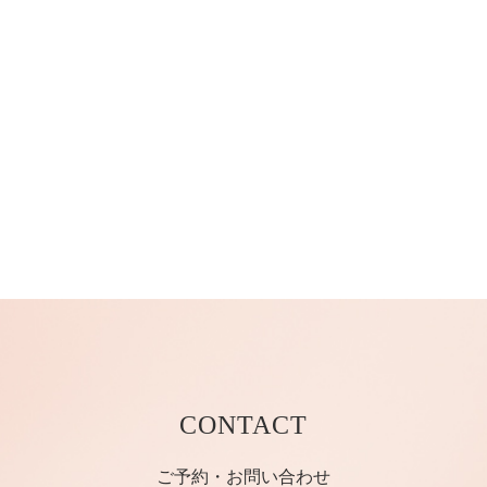
CONTACT
ご予約・お問い合わせ