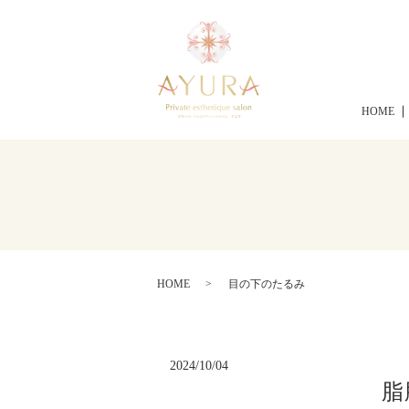
HOME
HOME
目の下のたるみ
2024/10/04
脂