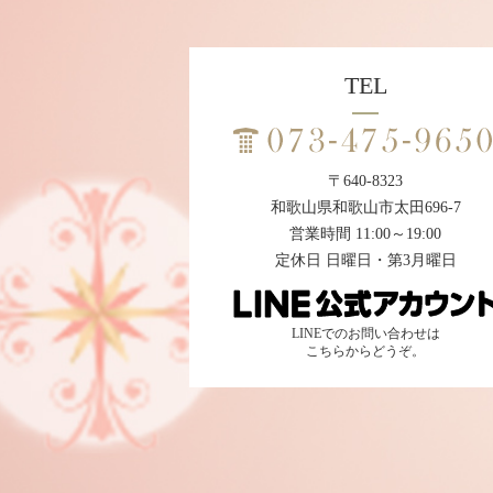
TEL
〒640-8323
和歌山県和歌山市太田696-7
営業時間 11:00～19:00
定休日 日曜日・第3月曜日
LINEでのお問い合わせは
こちらからどうぞ。