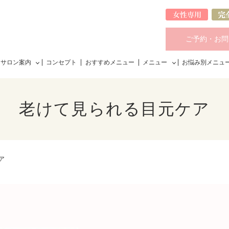
ご予約・お問
サロン案内
コンセプト
おすすめメニュー
メニュー
お悩み別メニュ
老けて見られる目元ケア
ア