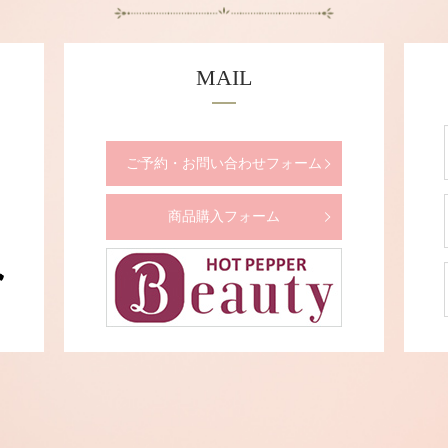
MAIL
ご予約・お問い合わせフォーム
商品購入フォーム