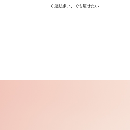
運動嫌い、でも痩せたい