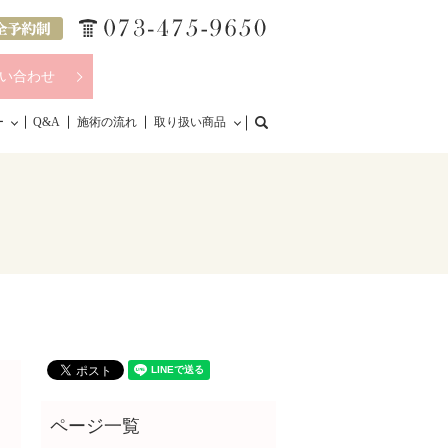
い合わせ
search
ー
Q&A
施術の流れ
取り扱い商品