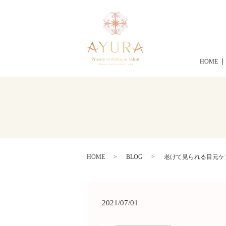
HOME
HOME
BLOG
老けて見られる目元ケ
2021/07/01