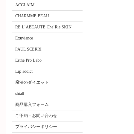
ACCLAIM
CHARMME BEAU
RE L’ABEAUTE Che’Rie SKIN
Exuviance
PAUL SCERRI
Esthe Pro Labo
Lip addict
魔法のダイエット
shiall
商品購入フォーム
ご予約・お問い合わせ
プライバシーポリシー