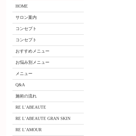
HOME
サロン案内
コンセプト
コンセプト
おすすめメニュー
お悩み別メニュー
メニュー
Q&A
施術の流れ
RE L’ABEAUTE
RE L’ABEAUTE GRAN SKIN
RE L’AMOUR