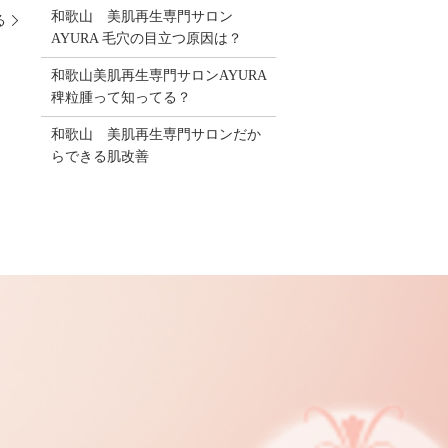
和歌山 美肌再生専門サロン
る
AYURA 毛穴の目立つ原因は？
和歌山美肌再生専門サロンAYURA
稗粒腫って知ってる？
和歌山 美肌再生専門サロンだか
らできる肌改善