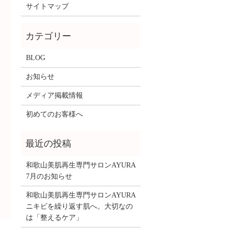
サイトマップ
BLOG
お知らせ
メディア掲載情報
初めてのお客様へ
和歌山美肌再生専門サロンAYURA
7月のお知らせ
和歌山美肌再生専門サロンAYURA
ニキビを繰り返す肌へ。大切なの
は「整えるケア」