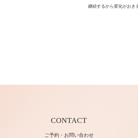
継続するから変化がおき
CONTACT
ご予約・お問い合わせ