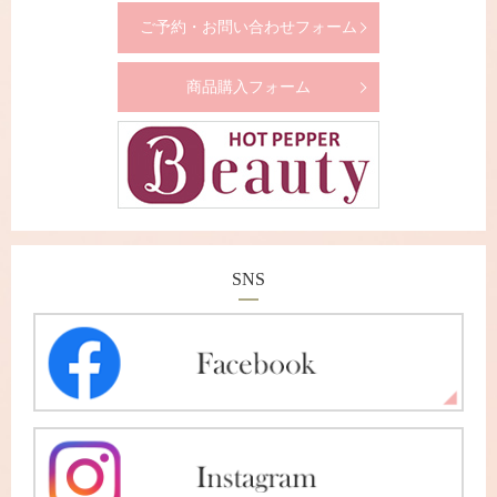
ご予約・お問い合わせフォーム
商品購入フォーム
SNS