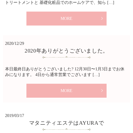
トリートメントと 基礎化粧品でのホームケアで、知ら […]
MORE
2020/12/29
2020年ありがとうございました。
本日最終日ありがとうございました? 12月30日〜1月3日までお休
みになります。 4日から通常営業でございます […]
MORE
2019/03/17
マタニティエステはAYURAで