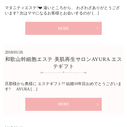
マタニティエステ?❤️ 遠いところから、 わざわざありがとうござ
います? 次はママになるお客様とお会いするのが […]
MORE
2018/01/26
和歌山幹細胞エステ 美肌再生サロンAYURA エス
テギフト
旦那様から奥様に エステギフト?? 結婚10年目おめでとうございま
す? AYURA […]
MORE