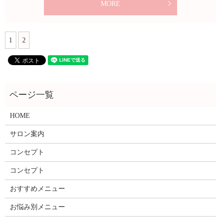
MORE
1
2
HOME
サロン案内
コンセプト
コンセプト
おすすめメニュー
お悩み別メニュー