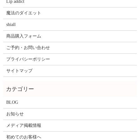
Lip addict
魔法のダイエット
shiall
商品購入フォーム
ご予約・お問い合わせ
プライバシーポリシー
サイトマップ
BLOG
お知らせ
メディア掲載情報
初めてのお客様へ