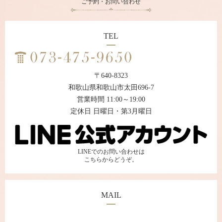
ご予約・お問い合わせ
TEL
〒640-8323
和歌山県和歌山市太田696-7
営業時間 11:00～19:00
定休日 日曜日・第3月曜日
LINEでのお問い合わせは
こちらからどうぞ。
MAIL