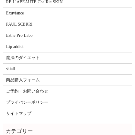
RE L’ABEAUTE Che’Rie SKIN
Exuviance
PAUL SCERRI
Esthe Pro Labo
Lip addict
魔法のダイエット
shiall
商品購入フォーム
ご予約・お問い合わせ
プライバシーポリシー
サイトマップ