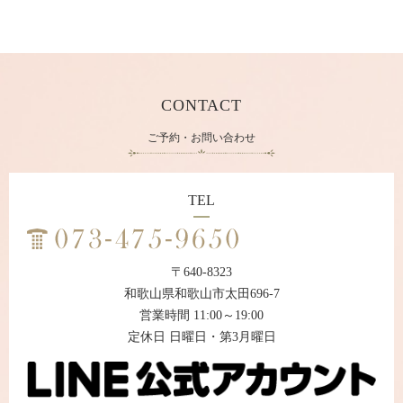
CONTACT
ご予約・お問い合わせ
TEL
〒640-8323
和歌山県和歌山市太田696-7
営業時間 11:00～19:00
定休日 日曜日・第3月曜日