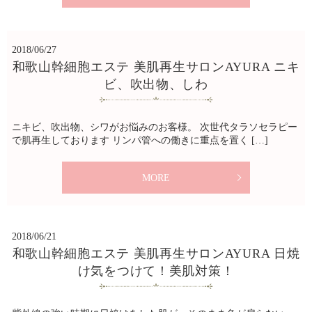
2018/06/27
和歌山幹細胞エステ 美肌再生サロンAYURA ニキ
ビ、吹出物、しわ
ニキビ、吹出物、シワがお悩みのお客様。 次世代タラソセラピー
で肌再生しております リンパ管への働きに重点を置く […]
MORE
2018/06/21
和歌山幹細胞エステ 美肌再生サロンAYURA 日焼
け気をつけて！美肌対策！