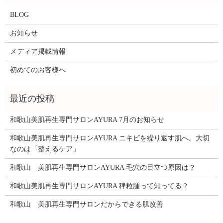
BLOG
お知らせ
メディア掲載情報
初めてのお客様へ
和歌山美肌再生専門サロンAYURA 7月のお知らせ
和歌山美肌再生専門サロンAYURA ニキビを繰り返す肌へ。大切
なのは「整えるケア」
和歌山 美肌再生専門サロンAYURA 毛穴の目立つ原因は？
和歌山美肌再生専門サロンAYURA 稗粒腫って知ってる？
和歌山 美肌再生専門サロンだからできる肌改善