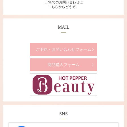
LINEでのお問い合わせは
こちらからどうぞ。
MAIL
ご予約・お問い合わせフォーム
商品購入フォーム
SNS