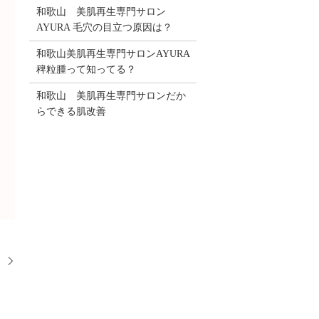
和歌山 美肌再生専門サロン
AYURA 毛穴の目立つ原因は？
和歌山美肌再生専門サロンAYURA
稗粒腫って知ってる？
和歌山 美肌再生専門サロンだか
らできる肌改善
！