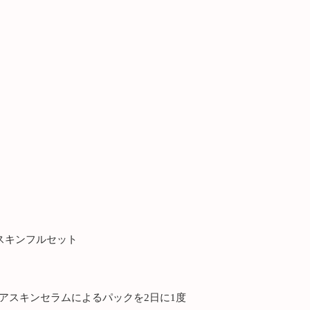
アスキンフルセット
アスキンセラムによるパックを2日に1度