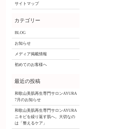
サイトマップ
BLOG
お知らせ
メディア掲載情報
初めてのお客様へ
和歌山美肌再生専門サロンAYURA
7月のお知らせ
和歌山美肌再生専門サロンAYURA
ニキビを繰り返す肌へ。大切なの
は「整えるケア」