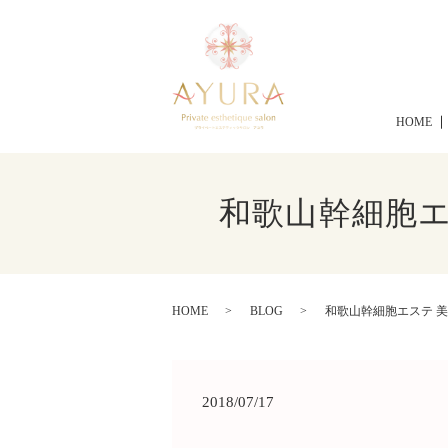
HOME
和歌山幹細胞エ
HOME
BLOG
和歌山幹細胞エステ 美
2018/07/17