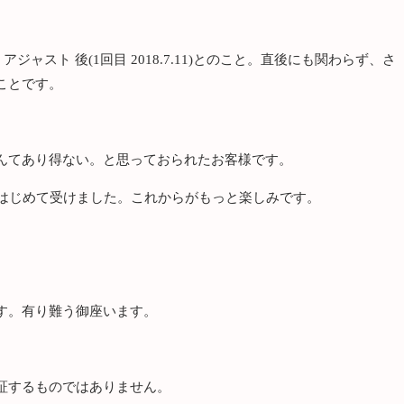
 アジャスト 後(1回目 2018.7.11)とのこと。直後にも関わらず、さ
ことです。
んてあり得ない。と思っておられたお客様です。
てはじめて受けました。これからがもっと楽しみです。
す。有り難う御座います。
証するものではありません。