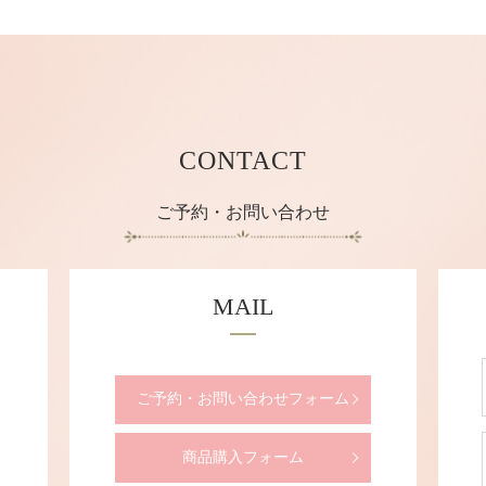
CONTACT
ご予約・お問い合わせ
MAIL
ご予約・お問い合わせフォーム
商品購入フォーム