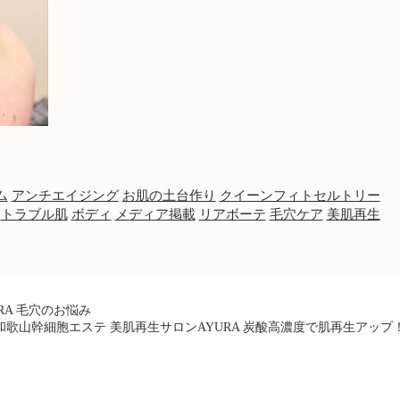
ム
アンチエイジング
お肌の土台作り
クイーンフィトセルトリー
トラブル肌
ボディ
メディア掲載
リアボーテ
毛穴ケア
美肌再生
RA 毛穴のお悩み
和歌山幹細胞エステ 美肌再生サロンAYURA 炭酸高濃度で肌再生アップ