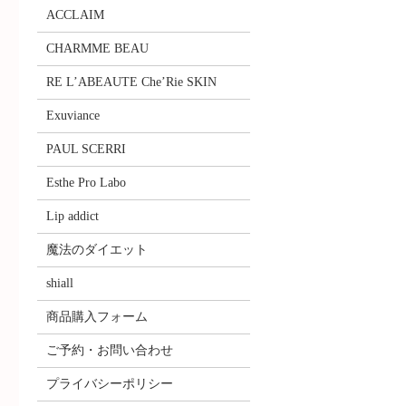
ACCLAIM
CHARMME BEAU
RE L’ABEAUTE Che’Rie SKIN
Exuviance
PAUL SCERRI
Esthe Pro Labo
Lip addict
魔法のダイエット
shiall
商品購入フォーム
ご予約・お問い合わせ
プライバシーポリシー