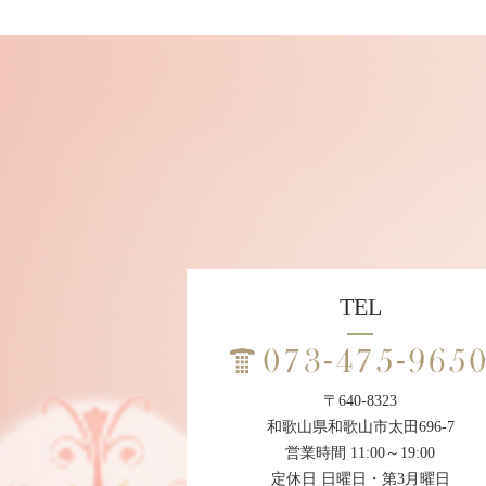
TEL
〒640-8323
和歌山県和歌山市太田696-7
営業時間 11:00～19:00
定休日 日曜日・第3月曜日