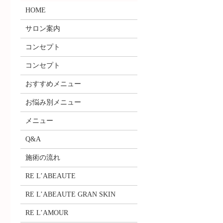
HOME
サロン案内
コンセプト
コンセプト
おすすめメニュー
お悩み別メニュー
メニュー
Q&A
施術の流れ
RE L’ABEAUTE
RE L’ABEAUTE GRAN SKIN
RE L’AMOUR