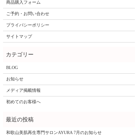
商品購入フォーム
ご予約・お問い合わせ
プライバシーポリシー
サイトマップ
BLOG
お知らせ
メディア掲載情報
初めてのお客様へ
和歌山美肌再生専門サロンAYURA 7月のお知らせ