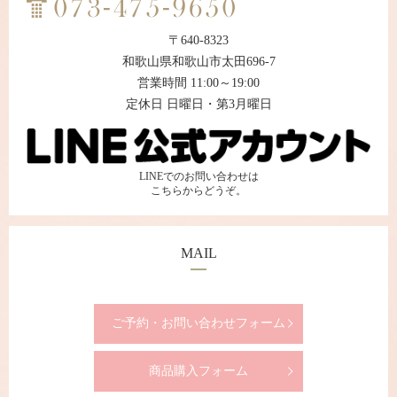
〒640-8323
和歌山県和歌山市太田696-7
営業時間 11:00～19:00
定休日 日曜日・第3月曜日
LINEでのお問い合わせは
こちらからどうぞ。
MAIL
ご予約・お問い合わせフォーム
商品購入フォーム