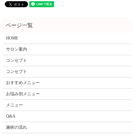
HOME
サロン案内
コンセプト
コンセプト
おすすめメニュー
お悩み別メニュー
メニュー
Q&A
施術の流れ