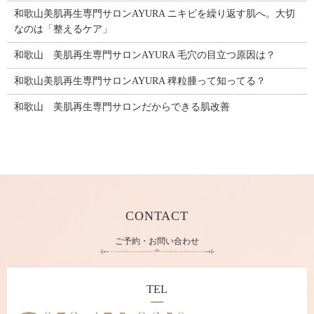
和歌山美肌再生専門サロンAYURA ニキビを繰り返す肌へ。大切
なのは「整えるケア」
和歌山 美肌再生専門サロンAYURA 毛穴の目立つ原因は？
和歌山美肌再生専門サロンAYURA 稗粒腫って知ってる？
和歌山 美肌再生専門サロンだからできる肌改善
CONTACT
ご予約・お問い合わせ
TEL