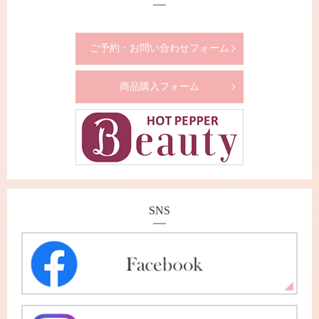
ご予約・お問い合わせフォーム
商品購入フォーム
SNS