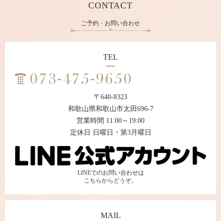
CONTACT
ご予約・お問い合わせ
TEL
〒640-8323
和歌山県和歌山市太田696-7
営業時間 11:00～19:00
定休日 日曜日・第3月曜日
LINEでのお問い合わせは
こちらからどうぞ。
MAIL