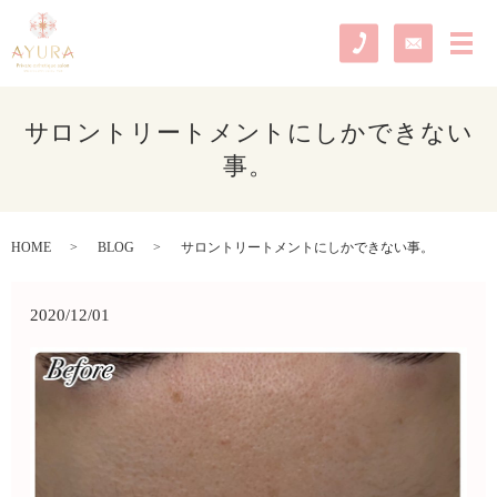
メ
サロントリートメントにしかできない
事。
HOME
BLOG
サロントリートメントにしかできない事。
2020/12/01