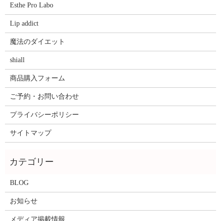
Esthe Pro Labo
Lip addict
魔法のダイエット
shiall
商品購入フォーム
ご予約・お問い合わせ
プライバシーポリシー
サイトマップ
BLOG
お知らせ
メディア掲載情報