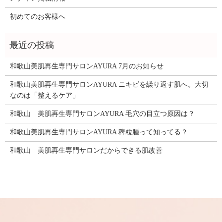
初めてのお客様へ
和歌山美肌再生専門サロンAYURA 7月のお知らせ
和歌山美肌再生専門サロンAYURA ニキビを繰り返す肌へ。大切
なのは「整えるケア」
和歌山 美肌再生専門サロンAYURA 毛穴の目立つ原因は？
和歌山美肌再生専門サロンAYURA 稗粒腫って知ってる？
和歌山 美肌再生専門サロンだからできる肌改善