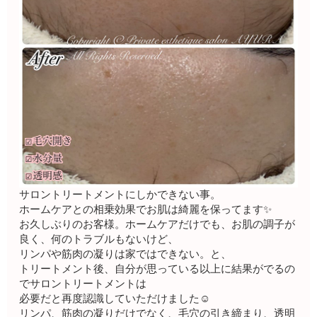
サロントリートメントにしかできない事。
ホームケアとの相乗効果でお肌は綺麗を保ってます✨
お久しぶりのお客様。ホームケアだけでも、お肌の調子が
良く、何のトラブルもないけど、
リンパや筋肉の凝りは家ではできない。と、
トリートメント後、自分が思っている以上に結果がでるの
でサロントリートメントは
必要だと再度認識していただけました☺️
リンパ、筋肉の凝りだけでなく、毛穴の引き締まり、透明