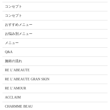
コンセプト
コンセプト
おすすめメニュー
お悩み別メニュー
メニュー
Q&A
施術の流れ
RE L’ABEAUTE
RE L’ABEAUTE GRAN SKIN
RE L’AMOUR
ACCLAIM
CHARMME BEAU