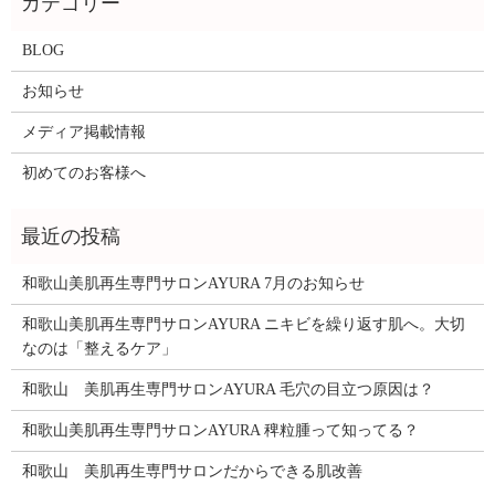
BLOG
お知らせ
メディア掲載情報
初めてのお客様へ
和歌山美肌再生専門サロンAYURA 7月のお知らせ
和歌山美肌再生専門サロンAYURA ニキビを繰り返す肌へ。大切
なのは「整えるケア」
和歌山 美肌再生専門サロンAYURA 毛穴の目立つ原因は？
和歌山美肌再生専門サロンAYURA 稗粒腫って知ってる？
和歌山 美肌再生専門サロンだからできる肌改善