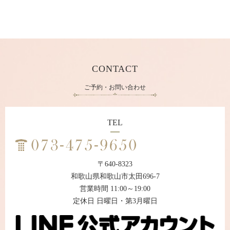
CONTACT
ご予約・お問い合わせ
TEL
〒640-8323
和歌山県和歌山市太田696-7
営業時間 11:00～19:00
定休日 日曜日・第3月曜日