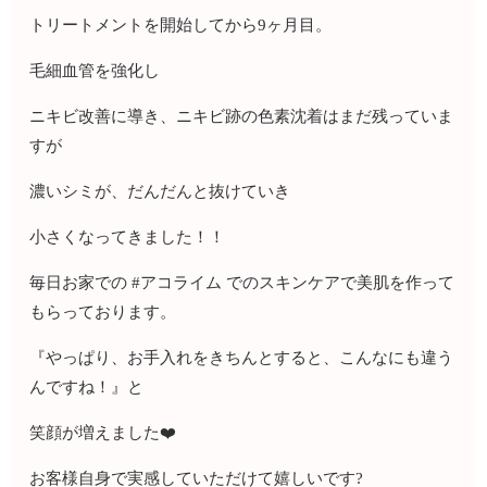
トリートメントを開始してから9ヶ月目。
毛細血管を強化し
ニキビ改善に導き、ニキビ跡の色素沈着はまだ残っていま
すが
濃いシミが、だんだんと抜けていき
小さくなってきました！！
毎日お家での #アコライム でのスキンケアで美肌を作って
もらっております。
『やっぱり、お手入れをきちんとすると、こんなにも違う
んですね！』と
笑顔が増えました❤️
お客様自身で実感していただけて嬉しいです?