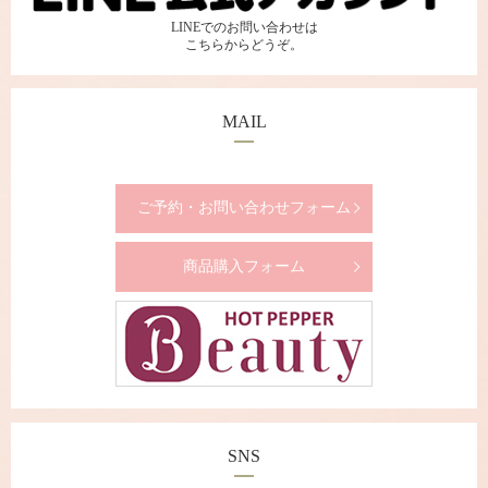
LINEでのお問い合わせは
こちらからどうぞ。
MAIL
ご予約・お問い合わせフォーム
商品購入フォーム
SNS