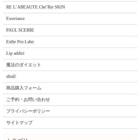
RE L’ABEAUTE Che’Rie SKIN
Exuviance
PAUL SCERRI
Esthe Pro Labo
Lip addict
魔法のダイエット
shiall
商品購入フォーム
ご予約・お問い合わせ
プライバシーポリシー
サイトマップ