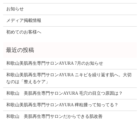
お知らせ
メディア掲載情報
初めてのお客様へ
和歌山美肌再生専門サロンAYURA 7月のお知らせ
和歌山美肌再生専門サロンAYURA ニキビを繰り返す肌へ。大切
なのは「整えるケア」
和歌山 美肌再生専門サロンAYURA 毛穴の目立つ原因は？
和歌山美肌再生専門サロンAYURA 稗粒腫って知ってる？
和歌山 美肌再生専門サロンだからできる肌改善