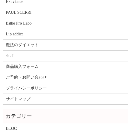
Exuviance
PAUL SCERRI
Esthe Pro Labo
Lip addict
魔法のダイエット
shiall
商品購入フォーム
ご予約・お問い合わせ
プライバシーポリシー
サイトマップ
BLOG