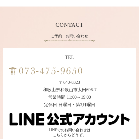
CONTACT
ご予約・お問い合わせ
TEL
〒640-8323
和歌山県和歌山市太田696-7
営業時間 11:00～19:00
定休日 日曜日・第3月曜日
LINEでのお問い合わせは
こちらからどうぞ。