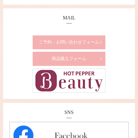
MAIL
ご予約・お問い合わせフォーム
商品購入フォーム
SNS