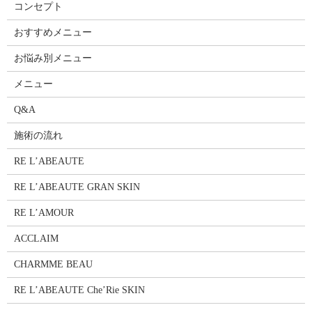
コンセプト
おすすめメニュー
お悩み別メニュー
メニュー
Q&A
施術の流れ
RE L’ABEAUTE
RE L’ABEAUTE GRAN SKIN
RE L’AMOUR
ACCLAIM
CHARMME BEAU
RE L’ABEAUTE Che’Rie SKIN