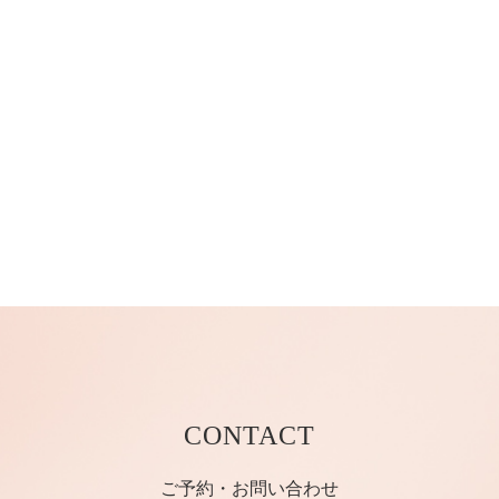
CONTACT
ご予約・お問い合わせ