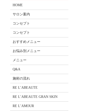
HOME
サロン案内
コンセプト
コンセプト
おすすめメニュー
お悩み別メニュー
メニュー
Q&A
施術の流れ
RE L’ABEAUTE
RE L’ABEAUTE GRAN SKIN
RE L’AMOUR