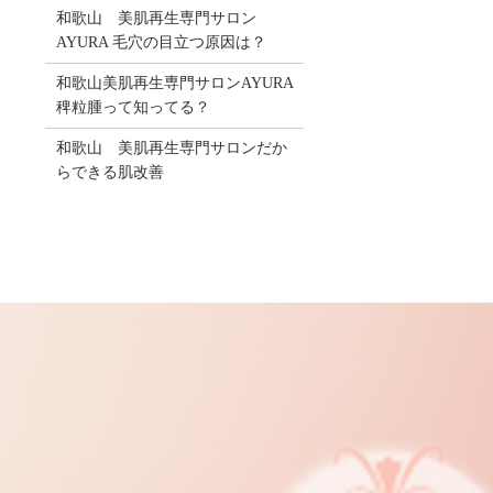
和歌山 美肌再生専門サロン
AYURA 毛穴の目立つ原因は？
和歌山美肌再生専門サロンAYURA
稗粒腫って知ってる？
和歌山 美肌再生専門サロンだか
らできる肌改善