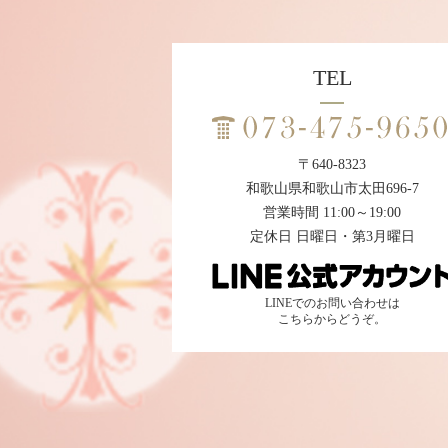
TEL
〒640-8323
和歌山県和歌山市太田696-7
営業時間 11:00～19:00
定休日 日曜日・第3月曜日
LINEでのお問い合わせは
こちらからどうぞ。