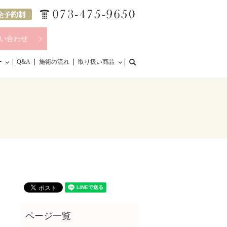
い合わせ
search
ー
Q&A
施術の流れ
取り扱い商品
ャ