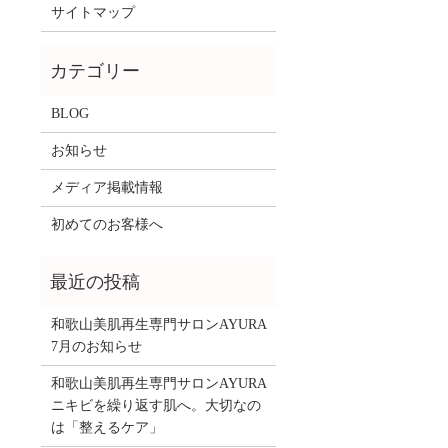
サイトマップ
BLOG
お知らせ
メディア掲載情報
初めてのお客様へ
和歌山美肌再生専門サロンAYURA
7月のお知らせ
和歌山美肌再生専門サロンAYURA
ニキビを繰り返す肌へ。大切なの
は「整えるケア」