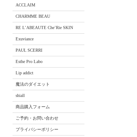
ACCLAIM
CHARMME BEAU
RE L’ABEAUTE Che’Rie SKIN
Exuviance
PAUL SCERRI
Esthe Pro Labo
Lip addict
魔法のダイエット
shiall
商品購入フォーム
ご予約・お問い合わせ
プライバシーポリシー