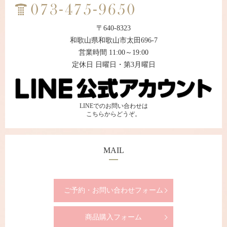
〒640-8323
和歌山県和歌山市太田696-7
営業時間 11:00～19:00
定休日 日曜日・第3月曜日
LINEでのお問い合わせは
こちらからどうぞ。
MAIL
ご予約・お問い合わせフォーム
商品購入フォーム