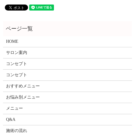
HOME
サロン案内
コンセプト
コンセプト
おすすめメニュー
お悩み別メニュー
メニュー
Q&A
施術の流れ