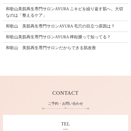
和歌山美肌再生専門サロンAYURA ニキビを繰り返す肌へ。大切
なのは「整えるケア」
和歌山 美肌再生専門サロンAYURA 毛穴の目立つ原因は？
和歌山美肌再生専門サロンAYURA 稗粒腫って知ってる？
和歌山 美肌再生専門サロンだからできる肌改善
CONTACT
ご予約・お問い合わせ
TEL