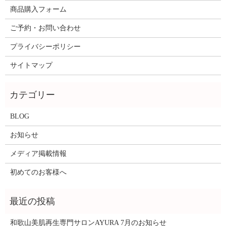
商品購入フォーム
ご予約・お問い合わせ
プライバシーポリシー
サイトマップ
BLOG
お知らせ
メディア掲載情報
初めてのお客様へ
和歌山美肌再生専門サロンAYURA 7月のお知らせ