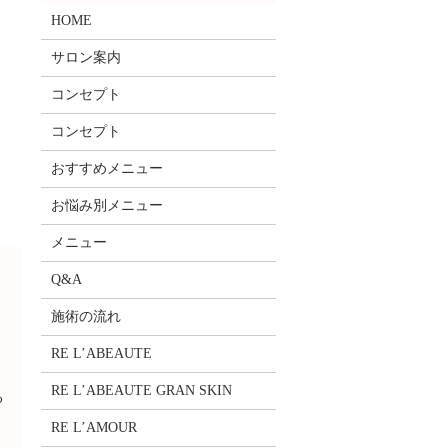
HOME
サロン案内
コンセプト
コンセプト
おすすめメニュー
お悩み別メニュー
メニュー
Q&A
施術の流れ
RE L’ABEAUTE
RE L’ABEAUTE GRAN SKIN
る
RE L’AMOUR