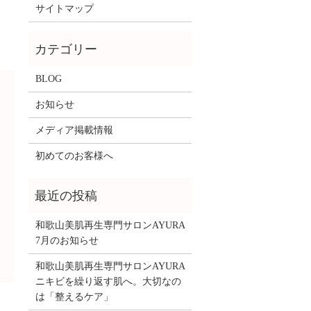
サイトマップ
BLOG
お知らせ
メディア掲載情報
初めてのお客様へ
和歌山美肌再生専門サロンAYURA
7月のお知らせ
和歌山美肌再生専門サロンAYURA
ニキビを繰り返す肌へ。大切なの
は「整えるケア」