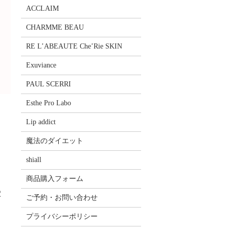
ACCLAIM
CHARMME BEAU
RE L’ABEAUTE Che’Rie SKIN
Exuviance
PAUL SCERRI
Esthe Pro Labo
Lip addict
魔法のダイエット
shiall
商品購入フォーム
穴
ご予約・お問い合わせ
プライバシーポリシー