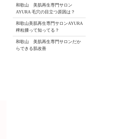
和歌山 美肌再生専門サロン
AYURA 毛穴の目立つ原因は？
和歌山美肌再生専門サロンAYURA
稗粒腫って知ってる？
和歌山 美肌再生専門サロンだか
、
らできる肌改善