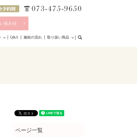
い合わせ
search
ー
Q&A
施術の流れ
取り扱い商品