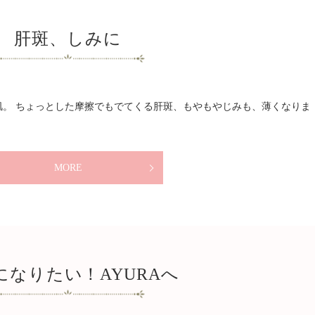
肝斑、しみに
肌。 ちょっとした摩擦でもでてくる肝斑、もやもやじみも、薄くなりま
MORE
になりたい！AYURAへ