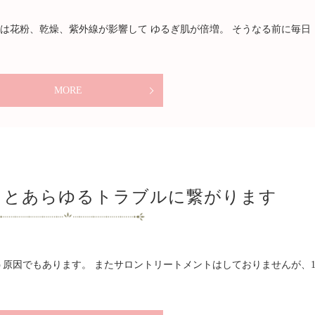
春は花粉、乾燥、紫外線が影響して ゆるぎ肌が倍増。 そうなる前に毎日
MORE
くとあらゆるトラブルに繋がります
原因でもあります。 またサロントリートメントはしておりませんが、