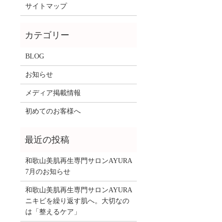
サイトマップ
BLOG
お知らせ
メディア掲載情報
初めてのお客様へ
和歌山美肌再生専門サロンAYURA
7月のお知らせ
和歌山美肌再生専門サロンAYURA
ニキビを繰り返す肌へ。大切なの
は「整えるケア」