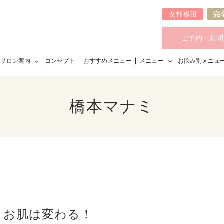
ご予約・お問
サロン案内
コンセプト
おすすめメニュー
メニュー
お悩み別メニュ
橋本マナミ
お肌は変わる！