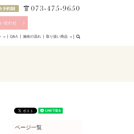
い合わせ
search
ー
Q&A
施術の流れ
取り扱い商品