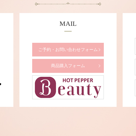
MAIL
ご予約・お問い合わせフォーム
商品購入フォーム