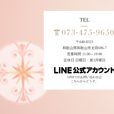
TEL
〒640-8323
和歌山県和歌山市太田696-7
営業時間 11:00～19:00
定休日 日曜日・第3月曜日
LINEでのお問い合わせは
こちらからどうぞ。