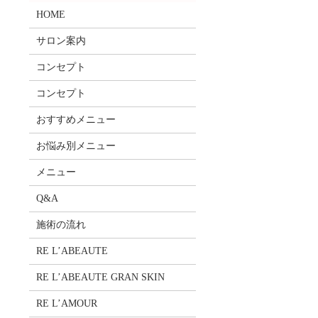
HOME
サロン案内
コンセプト
コンセプト
おすすめメニュー
お悩み別メニュー
メニュー
Q&A
施術の流れ
RE L’ABEAUTE
RE L’ABEAUTE GRAN SKIN
RE L’AMOUR