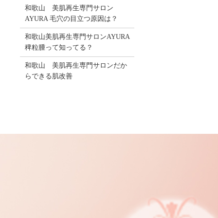
和歌山 美肌再生専門サロン
AYURA 毛穴の目立つ原因は？
和歌山美肌再生専門サロンAYURA
稗粒腫って知ってる？
和歌山 美肌再生専門サロンだか
らできる肌改善