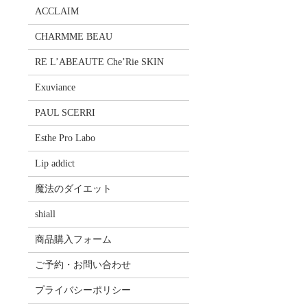
ACCLAIM
CHARMME BEAU
RE L’ABEAUTE Che’Rie SKIN
Exuviance
PAUL SCERRI
Esthe Pro Labo
Lip addict
魔法のダイエット
shiall
商品購入フォーム
ご予約・お問い合わせ
プライバシーポリシー