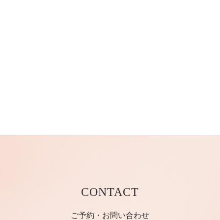
CONTACT
ご予約・お問い合わせ