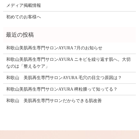
メディア掲載情報
初めてのお客様へ
和歌山美肌再生専門サロンAYURA 7月のお知らせ
和歌山美肌再生専門サロンAYURA ニキビを繰り返す肌へ。大切
なのは「整えるケア」
和歌山 美肌再生専門サロンAYURA 毛穴の目立つ原因は？
和歌山美肌再生専門サロンAYURA 稗粒腫って知ってる？
和歌山 美肌再生専門サロンだからできる肌改善