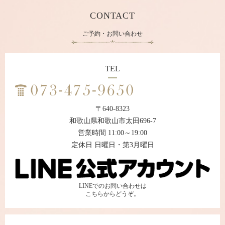
CONTACT
ご予約・お問い合わせ
TEL
〒640-8323
和歌山県和歌山市太田696-7
営業時間 11:00～19:00
定休日 日曜日・第3月曜日
LINEでのお問い合わせは
こちらからどうぞ。