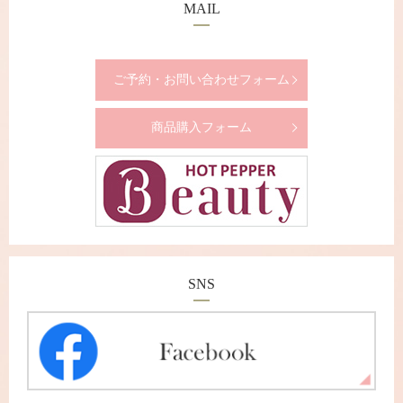
MAIL
ご予約・お問い合わせフォーム
商品購入フォーム
SNS