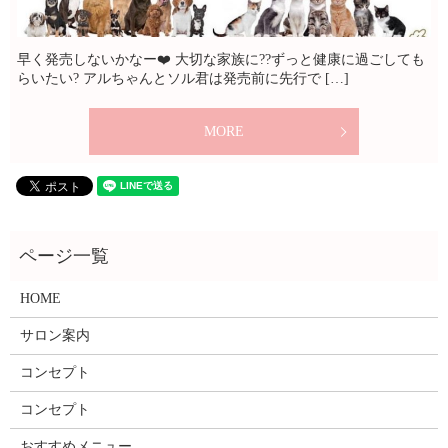
早く発売しないかなー❤️ 大切な家族に??ずっと健康に過ごしても
らいたい? アルちゃんとソル君は発売前に先行で […]
MORE
HOME
サロン案内
コンセプト
コンセプト
おすすめメニュー