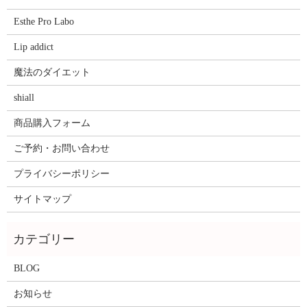
Esthe Pro Labo
Lip addict
魔法のダイエット
shiall
商品購入フォーム
ご予約・お問い合わせ
プライバシーポリシー
サイトマップ
BLOG
お知らせ