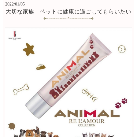
2022/01/05
大切な家族 ペットに健康に過ごしてもらいたい