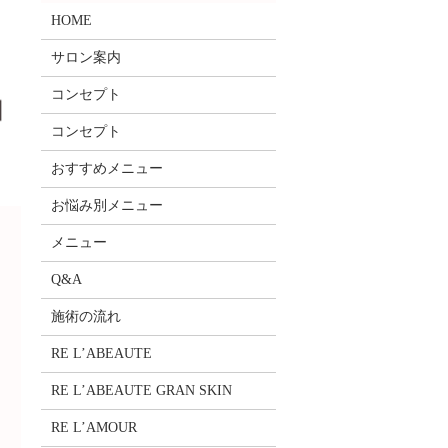
HOME
サロン案内
コンセプト
コンセプト
おすすめメニュー
お悩み別メニュー
メニュー
Q&A
施術の流れ
RE L’ABEAUTE
RE L’ABEAUTE GRAN SKIN
RE L’AMOUR