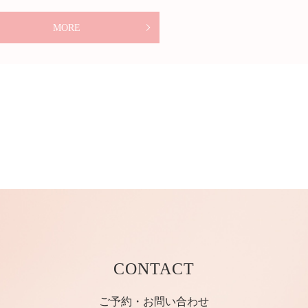
MORE
CONTACT
ご予約・お問い合わせ