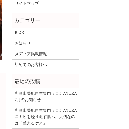
サイトマップ
BLOG
お知らせ
メディア掲載情報
初めてのお客様へ
和歌山美肌再生専門サロンAYURA
7月のお知らせ
和歌山美肌再生専門サロンAYURA
ニキビを繰り返す肌へ。大切なの
は「整えるケア」