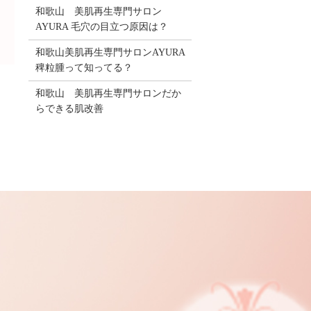
和歌山 美肌再生専門サロン
AYURA 毛穴の目立つ原因は？
和歌山美肌再生専門サロンAYURA
稗粒腫って知ってる？
和歌山 美肌再生専門サロンだか
らできる肌改善