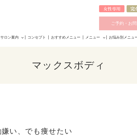
ご予約・お問
サロン案内
コンセプト
おすすめメニュー
メニュー
お悩み別メニュ
マックスボディ
動嫌い、でも痩せたい