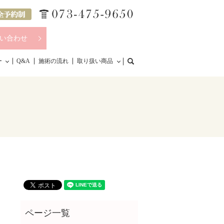
い合わせ
search
ー
Q&A
施術の流れ
取り扱い商品