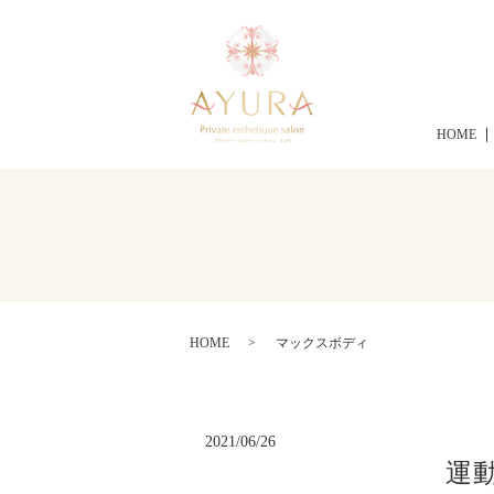
HOME
HOME
マックスボディ
2021/06/26
運