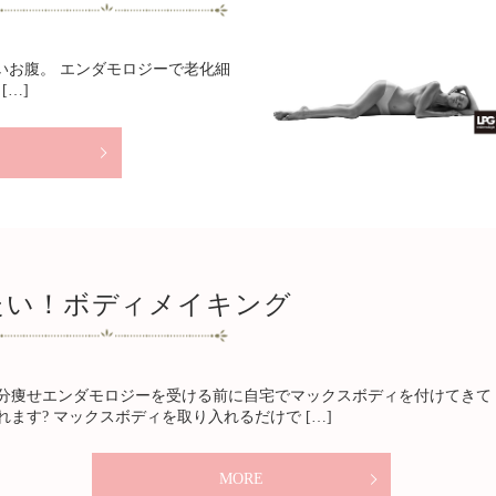
いお腹。 エンダモロジーで老化細
[…]
たい！ボディメイキング
分痩せエンダモロジーを受ける前に自宅でマックスボディを付けてきて
れます? マックスボディを取り入れるだけで […]
MORE