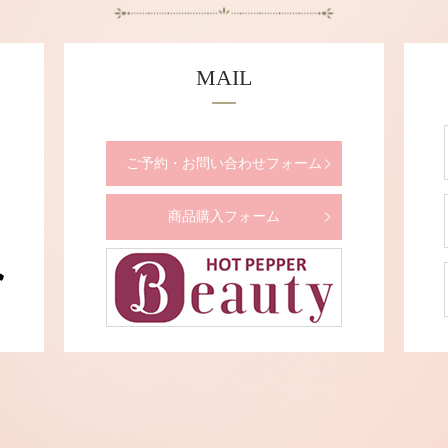
MAIL
ご予約・お問い合わせフォーム
商品購入フォーム