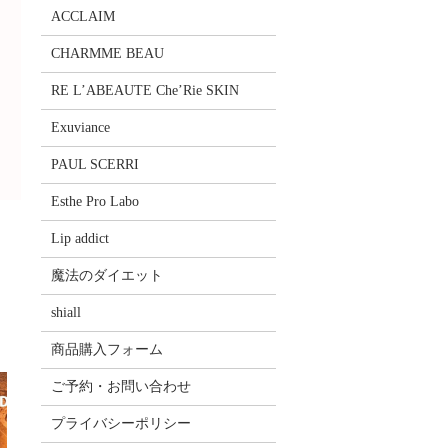
ACCLAIM
CHARMME BEAU
RE L’ABEAUTE Che’Rie SKIN
Exuviance
PAUL SCERRI
Esthe Pro Labo
Lip addict
魔法のダイエット
shiall
商品購入フォーム
ご予約・お問い合わせ
プライバシーポリシー