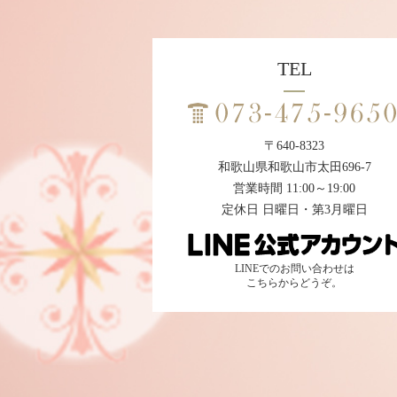
TEL
〒640-8323
和歌山県和歌山市太田696-7
営業時間 11:00～19:00
定休日 日曜日・第3月曜日
LINEでのお問い合わせは
こちらからどうぞ。