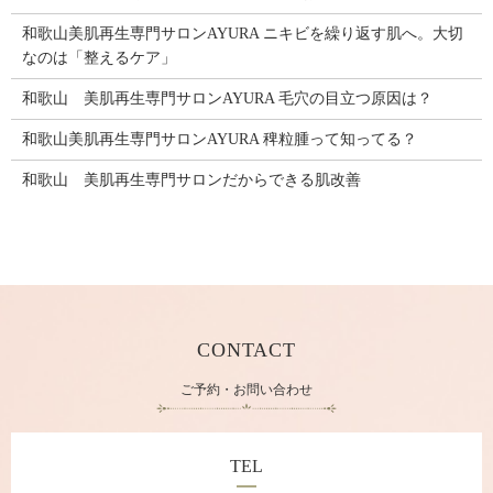
和歌山美肌再生専門サロンAYURA ニキビを繰り返す肌へ。大切
なのは「整えるケア」
和歌山 美肌再生専門サロンAYURA 毛穴の目立つ原因は？
和歌山美肌再生専門サロンAYURA 稗粒腫って知ってる？
和歌山 美肌再生専門サロンだからできる肌改善
CONTACT
ご予約・お問い合わせ
TEL