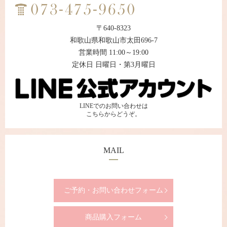
〒640-8323
和歌山県和歌山市太田696-7
営業時間 11:00～19:00
定休日 日曜日・第3月曜日
LINEでのお問い合わせは
こちらからどうぞ。
MAIL
ご予約・お問い合わせフォーム
商品購入フォーム