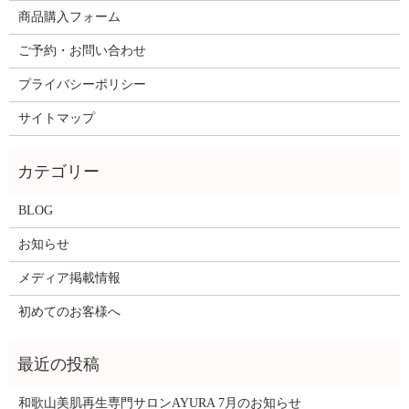
商品購入フォーム
ご予約・お問い合わせ
プライバシーポリシー
サイトマップ
BLOG
お知らせ
メディア掲載情報
初めてのお客様へ
和歌山美肌再生専門サロンAYURA 7月のお知らせ