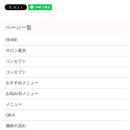
HOME
サロン案内
コンセプト
コンセプト
おすすめメニュー
お悩み別メニュー
メニュー
Q&A
施術の流れ