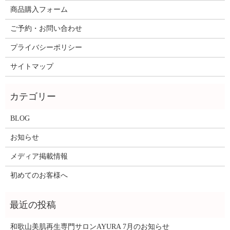
商品購入フォーム
ご予約・お問い合わせ
プライバシーポリシー
サイトマップ
BLOG
お知らせ
メディア掲載情報
初めてのお客様へ
和歌山美肌再生専門サロンAYURA 7月のお知らせ