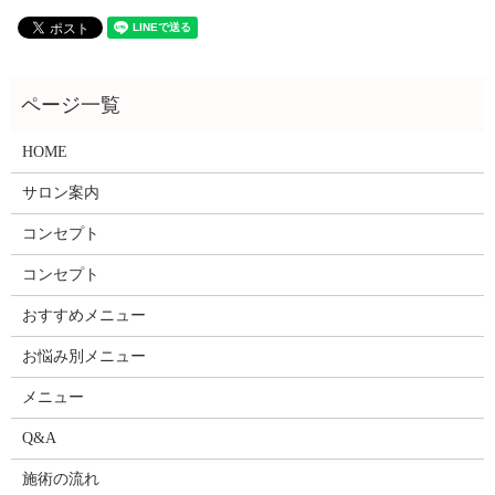
HOME
サロン案内
コンセプト
コンセプト
おすすめメニュー
お悩み別メニュー
メニュー
Q&A
施術の流れ