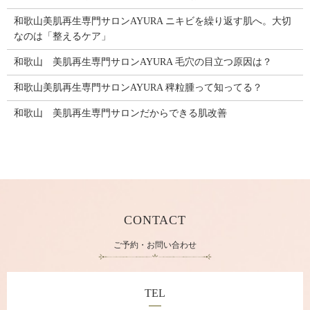
和歌山美肌再生専門サロンAYURA ニキビを繰り返す肌へ。大切
なのは「整えるケア」
和歌山 美肌再生専門サロンAYURA 毛穴の目立つ原因は？
和歌山美肌再生専門サロンAYURA 稗粒腫って知ってる？
和歌山 美肌再生専門サロンだからできる肌改善
CONTACT
ご予約・お問い合わせ
TEL