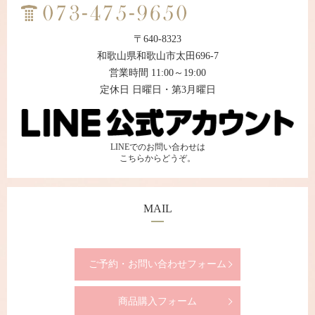
〒640-8323
和歌山県和歌山市太田696-7
営業時間 11:00～19:00
定休日 日曜日・第3月曜日
LINEでのお問い合わせは
こちらからどうぞ。
MAIL
ご予約・お問い合わせフォーム
商品購入フォーム