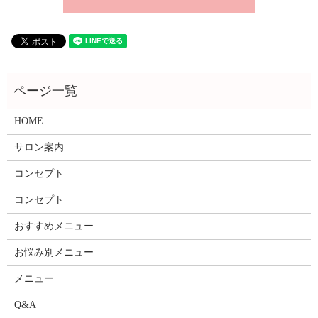
HOME
サロン案内
コンセプト
コンセプト
おすすめメニュー
お悩み別メニュー
メニュー
Q&A