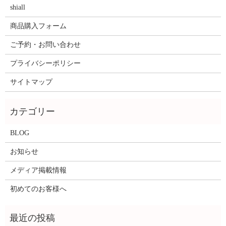
shiall
商品購入フォーム
ご予約・お問い合わせ
プライバシーポリシー
サイトマップ
BLOG
お知らせ
メディア掲載情報
初めてのお客様へ