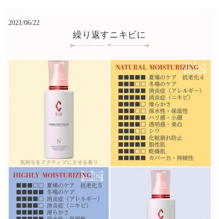
2021/06/22
繰り返すニキビに