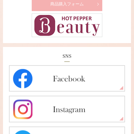
商品購入フォーム
SNS