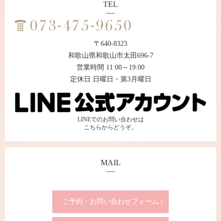
TEL
〒640-8323
和歌山県和歌山市太田696-7
営業時間 11:00～19:00
定休日 日曜日・第3月曜日
LINEでのお問い合わせは
こちらからどうぞ。
MAIL
ご予約・お問い合わせフォーム