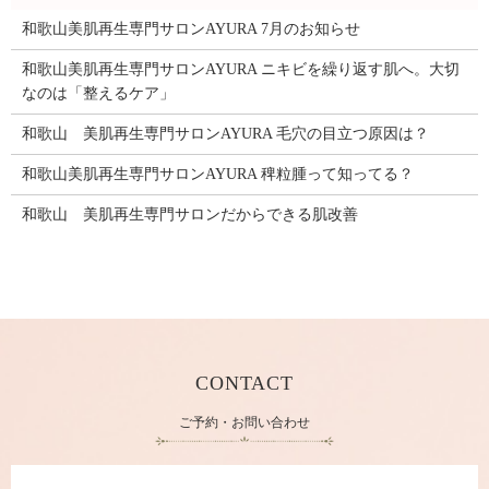
和歌山美肌再生専門サロンAYURA 7月のお知らせ
和歌山美肌再生専門サロンAYURA ニキビを繰り返す肌へ。大切
なのは「整えるケア」
和歌山 美肌再生専門サロンAYURA 毛穴の目立つ原因は？
和歌山美肌再生専門サロンAYURA 稗粒腫って知ってる？
和歌山 美肌再生専門サロンだからできる肌改善
CONTACT
ご予約・お問い合わせ