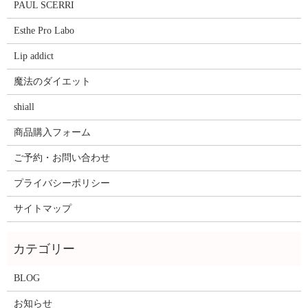
PAUL SCERRI
Esthe Pro Labo
Lip addict
魔法のダイエット
shiall
商品購入フォーム
ご予約・お問い合わせ
プライバシーポリシー
サイトマップ
BLOG
お知らせ