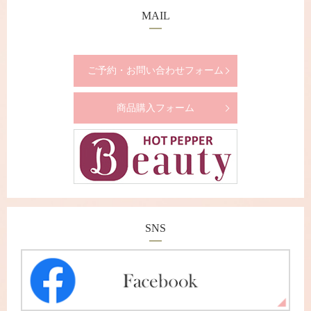
MAIL
ご予約・お問い合わせフォーム
商品購入フォーム
SNS