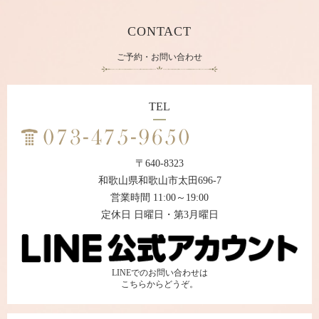
CONTACT
ご予約・お問い合わせ
TEL
〒640-8323
和歌山県和歌山市太田696-7
営業時間 11:00～19:00
定休日 日曜日・第3月曜日
LINEでのお問い合わせは
こちらからどうぞ。