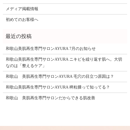
メディア掲載情報
初めてのお客様へ
和歌山美肌再生専門サロンAYURA 7月のお知らせ
和歌山美肌再生専門サロンAYURA ニキビを繰り返す肌へ。大切
なのは「整えるケア」
和歌山 美肌再生専門サロンAYURA 毛穴の目立つ原因は？
和歌山美肌再生専門サロンAYURA 稗粒腫って知ってる？
和歌山 美肌再生専門サロンだからできる肌改善