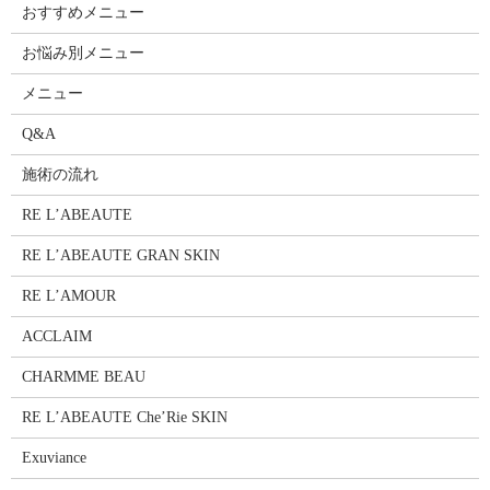
おすすめメニュー
お悩み別メニュー
メニュー
Q&A
施術の流れ
RE L’ABEAUTE
RE L’ABEAUTE GRAN SKIN
RE L’AMOUR
ACCLAIM
CHARMME BEAU
RE L’ABEAUTE Che’Rie SKIN
Exuviance