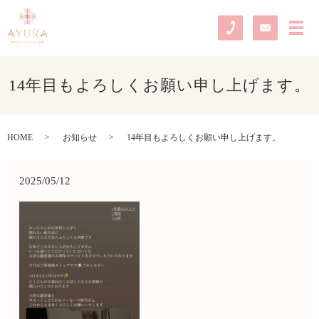
メ
14年目もよろしくお願い申し上げます。
HOME
お知らせ
14年目もよろしくお願い申し上げます。
2025/05/12