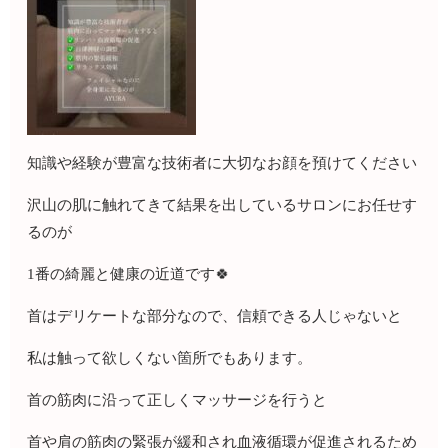
知識や経験が豊富な技術者に大切なお顔を預けてください
沢山の肌に触れてきて結果を出しているサロンにお任せす
るのが
1番の綺麗と健康の近道です🍀
首はデリケートな部分なので、信頼できる人じゃないと
私は触って欲しくない箇所でもあります。
首の筋肉に沿って正しくマッサージを行うと
首や肩の筋肉の緊張が緩和され血液循環が促進されるため