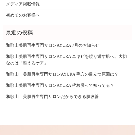
メディア掲載情報
初めてのお客様へ
和歌山美肌再生専門サロンAYURA 7月のお知らせ
和歌山美肌再生専門サロンAYURA ニキビを繰り返す肌へ。大切
なのは「整えるケア」
和歌山 美肌再生専門サロンAYURA 毛穴の目立つ原因は？
和歌山美肌再生専門サロンAYURA 稗粒腫って知ってる？
和歌山 美肌再生専門サロンだからできる肌改善