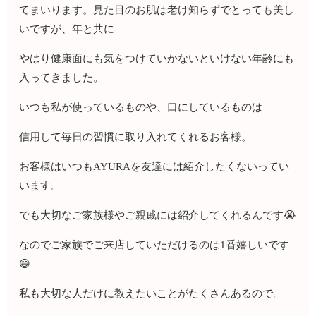
てまいります。見た目のお肌は老け知らずでとっても美し
いですが、年と共に
やはり健康面にも気をつけていかないといけない年齢にも
入ってきました。
いつも私が使っているものや、口にしているものは
信用して毎日の習慣に取り入れてくれるお客様。
お客様はいつもAYURAを友達には紹介したくないってい
います。
でも大切なご家族様やご親戚には紹介してくれるんです😭
なのでご家族でご来店していただけるのは1番嬉しいです
😄
私も大切な人だけに教えたいことがたくさんあるので。