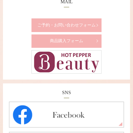
MAIL
ご予約・お問い合わせフォーム
商品購入フォーム
SNS