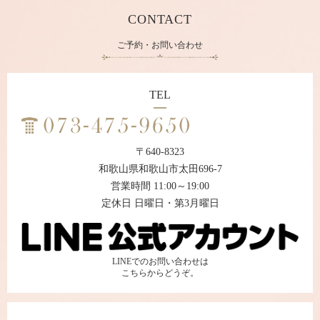
CONTACT
ご予約・お問い合わせ
TEL
〒640-8323
和歌山県和歌山市太田696-7
営業時間 11:00～19:00
定休日 日曜日・第3月曜日
LINEでのお問い合わせは
こちらからどうぞ。