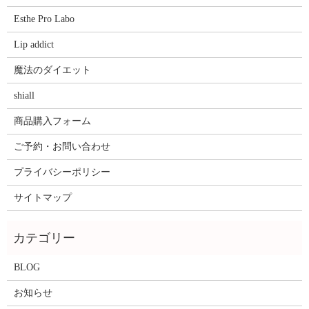
Esthe Pro Labo
Lip addict
魔法のダイエット
shiall
商品購入フォーム
ご予約・お問い合わせ
プライバシーポリシー
サイトマップ
BLOG
お知らせ