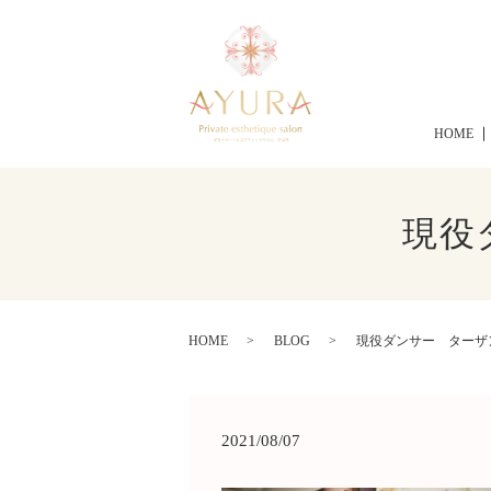
HOME
現役
HOME
BLOG
現役ダンサー ターザ
2021/08/07