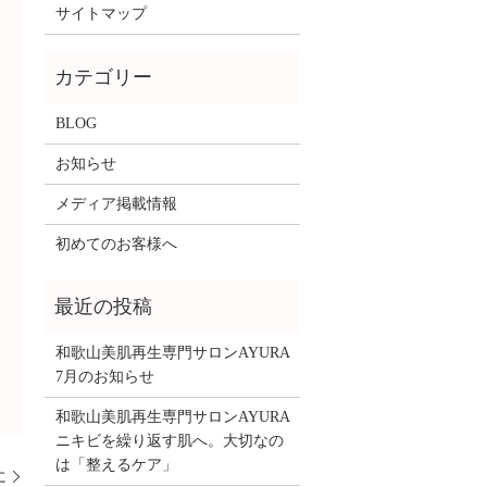
サイトマップ
BLOG
お知らせ
メディア掲載情報
初めてのお客様へ
和歌山美肌再生専門サロンAYURA
7月のお知らせ
和歌山美肌再生専門サロンAYURA
ニキビを繰り返す肌へ。大切なの
は「整えるケア」
に