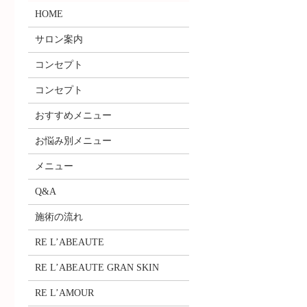
HOME
サロン案内
コンセプト
コンセプト
おすすめメニュー
お悩み別メニュー
メニュー
Q&A
施術の流れ
RE L’ABEAUTE
RE L’ABEAUTE GRAN SKIN
RE L’AMOUR