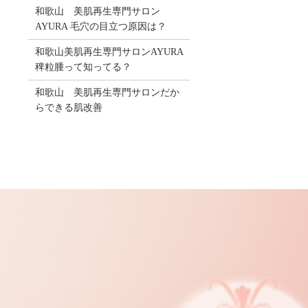
和歌山 美肌再生専門サロン
AYURA 毛穴の目立つ原因は？
和歌山美肌再生専門サロンAYURA
稗粒腫って知ってる？
和歌山 美肌再生専門サロンだか
らできる肌改善