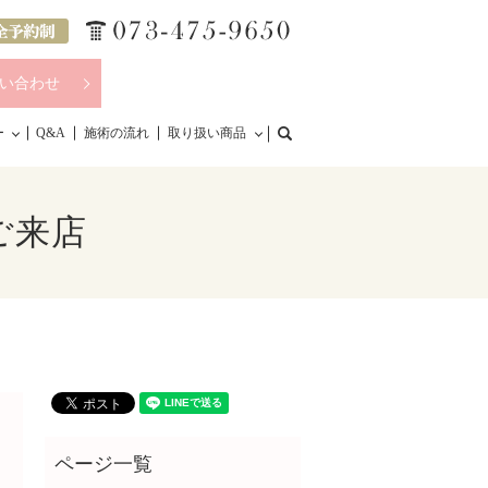
い合わせ
search
ー
Q&A
施術の流れ
取り扱い商品
ご来店