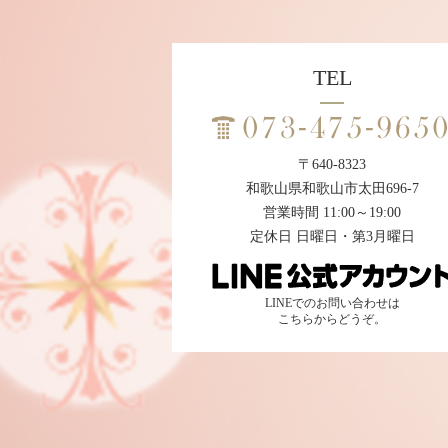
TEL
〒640-8323
和歌山県和歌山市太田696-7
営業時間 11:00～19:00
定休日 日曜日・第3月曜日
LINEでのお問い合わせは
こちらからどうぞ。