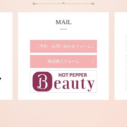
MAIL
ご予約・お問い合わせフォーム
商品購入フォーム