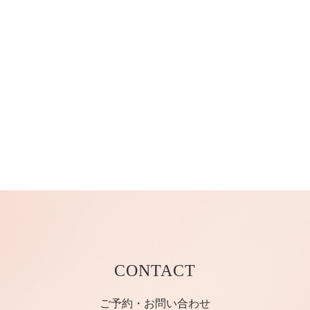
CONTACT
ご予約・お問い合わせ