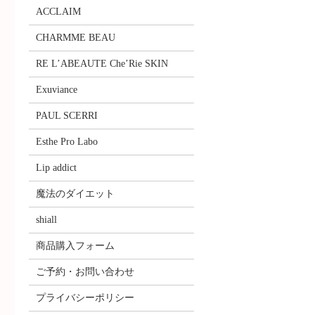
ACCLAIM
CHARMME BEAU
RE L’ABEAUTE Che’Rie SKIN
Exuviance
PAUL SCERRI
Esthe Pro Labo
Lip addict
魔法のダイエット
shiall
商品購入フォーム
ご予約・お問い合わせ
プライバシーポリシー