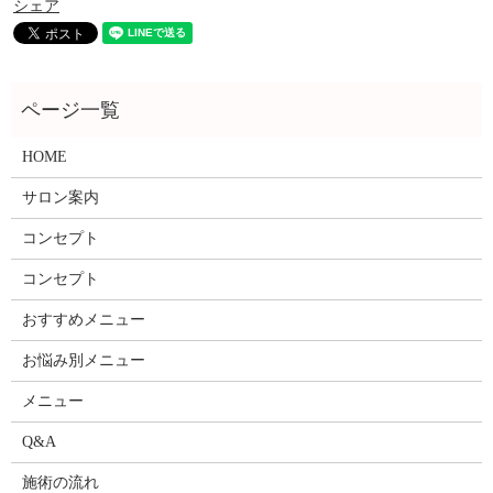
シェア
HOME
サロン案内
コンセプト
コンセプト
おすすめメニュー
お悩み別メニュー
メニュー
Q&A
施術の流れ