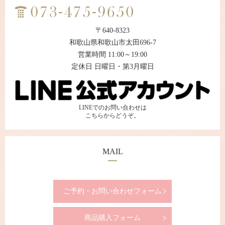
〒640-8323
和歌山県和歌山市太田696-7
営業時間 11:00～19:00
定休日 日曜日・第3月曜日
LINEでのお問い合わせは
こちらからどうぞ。
MAIL
ご予約・お問い合わせフォーム
商品購入フォーム