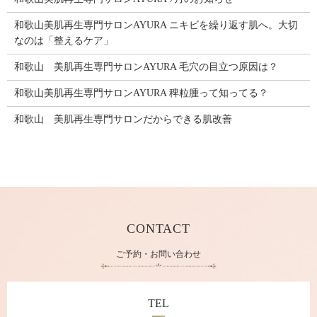
和歌山美肌再生専門サロンAYURA ニキビを繰り返す肌へ。大切
なのは「整えるケア」
和歌山 美肌再生専門サロンAYURA 毛穴の目立つ原因は？
和歌山美肌再生専門サロンAYURA 稗粒腫って知ってる？
和歌山 美肌再生専門サロンだからできる肌改善
CONTACT
ご予約・お問い合わせ
TEL