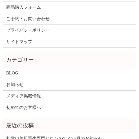
商品購入フォーム
ご予約・お問い合わせ
プライバシーポリシー
サイトマップ
BLOG
お知らせ
メディア掲載情報
初めてのお客様へ
和歌山美肌再生専門サロンAYURA 7月のお知らせ