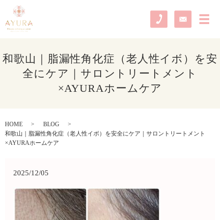
メ
和歌山｜脂漏性角化症（老人性イボ）を安
全にケア｜サロントリートメント
×AYURAホームケア
HOME
BLOG
和歌山｜脂漏性角化症（老人性イボ）を安全にケア｜サロントリートメント
×AYURAホームケア
2025/12/05