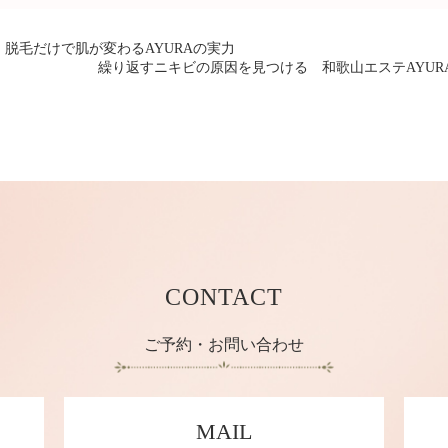
脱毛だけで肌が変わるAYURAの実力
繰り返すニキビの原因を見つける 和歌山エステAYUR
CONTACT
ご予約・お問い合わせ
MAIL