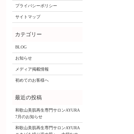
プライバシーポリシー
サイトマップ
BLOG
お知らせ
メディア掲載情報
初めてのお客様へ
和歌山美肌再生専門サロンAYURA
7月のお知らせ
和歌山美肌再生専門サロンAYURA