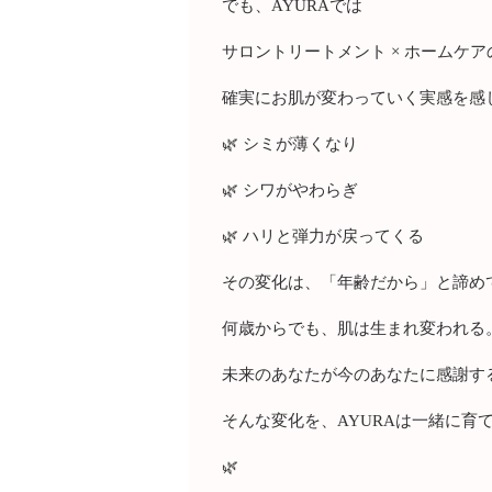
でも、AYURAでは
サロントリートメント × ホームケ
確実にお肌が変わっていく実感を感
🌿 シミが薄くなり
🌿 シワがやわらぎ
🌿 ハリと弾力が戻ってくる
その変化は、「年齢だから」と諦め
何歳からでも、肌は生まれ変われる
未来のあなたが今のあなたに感謝す
そんな変化を、AYURAは一緒に育
🌿