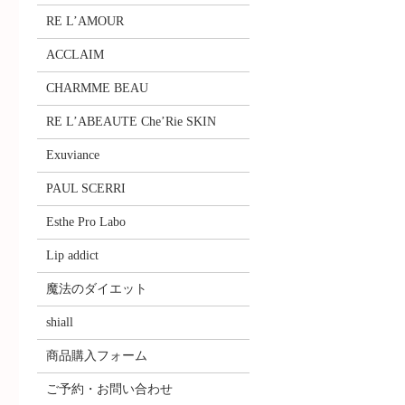
RE L’AMOUR
ACCLAIM
CHARMME BEAU
RE L’ABEAUTE Che’Rie SKIN
Exuviance
PAUL SCERRI
Esthe Pro Labo
Lip addict
魔法のダイエット
shiall
商品購入フォーム
ご予約・お問い合わせ