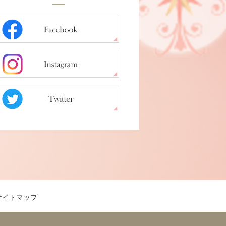
サイトマップ