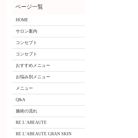
HOME
サロン案内
コンセプト
コンセプト
おすすめメニュー
お悩み別メニュー
メニュー
Q&A
施術の流れ
RE L’ABEAUTE
RE L’ABEAUTE GRAN SKIN