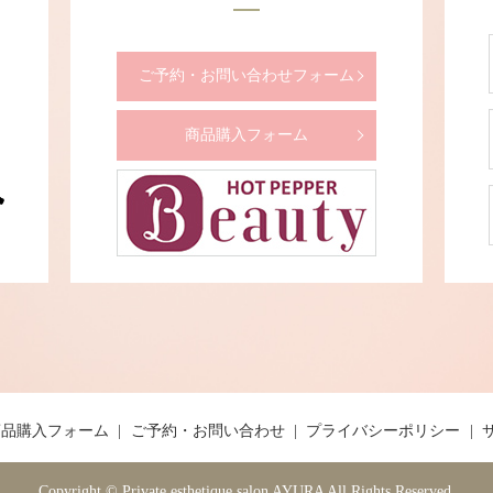
ご予約・お問い合わせフォーム
商品購入フォーム
商品購入フォーム
ご予約・お問い合わせ
プライバシーポリシー
Copyright © Private esthetique salon AYURA All Rights Reserved.