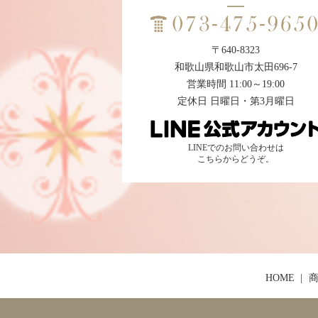
〒640-8323
和歌山県和歌山市太田696-7
営業時間 11:00～19:00
定休日 日曜日・第3月曜日
LINEでのお問い合わせは
こちらからどうぞ。
HOME