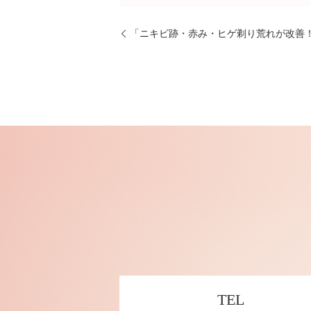
「ニキビ跡・赤み・ヒゲ剃り荒れが改善！
TEL