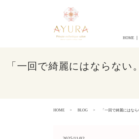
HOME
「一回で綺麗にはならない。
HOME
BLOG
「一回で綺麗にはなら
2025/11/02