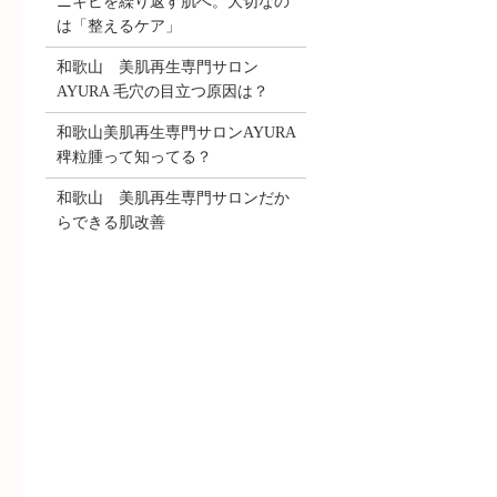
ニキビを繰り返す肌へ。大切なの
は「整えるケア」
和歌山 美肌再生専門サロン
AYURA 毛穴の目立つ原因は？
和歌山美肌再生専門サロンAYURA
稗粒腫って知ってる？
和歌山 美肌再生専門サロンだか
らできる肌改善