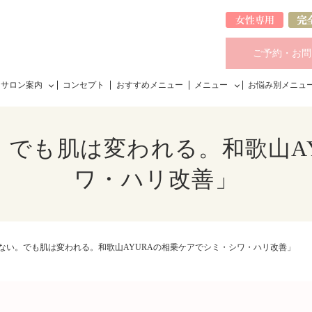
ご予約・お問
サロン案内
コンセプト
おすすめメニュー
メニュー
お悩み別メニュ
でも肌は変われる。和歌山A
ワ・ハリ改善」
ない。でも肌は変われる。和歌山AYURAの相乗ケアでシミ・シワ・ハリ改善」