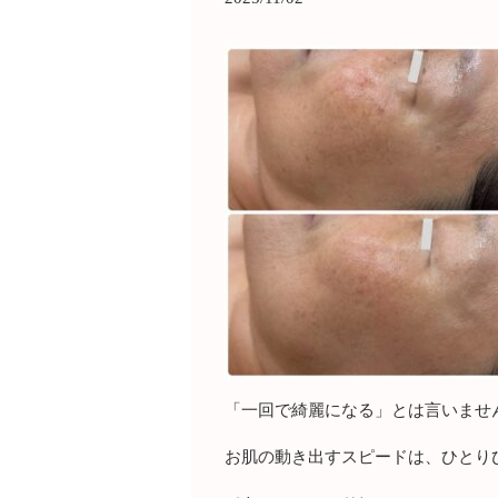
「一回で綺麗になる」とは言いません
お肌の動き出すスピードは、ひとり