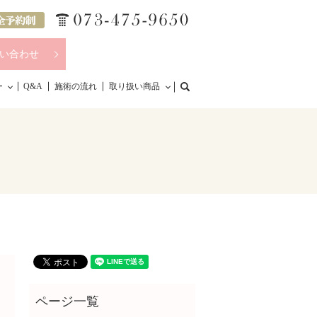
い合わせ
search
ー
Q&A
施術の流れ
取り扱い商品