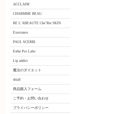
ACCLAIM
CHARMME BEAU
RE L’ABEAUTE Che’Rie SKIN
Exuviance
PAUL SCERRI
Esthe Pro Labo
Lip addict
魔法のダイエット
shiall
商品購入フォーム
ご予約・お問い合わせ
プライバシーポリシー