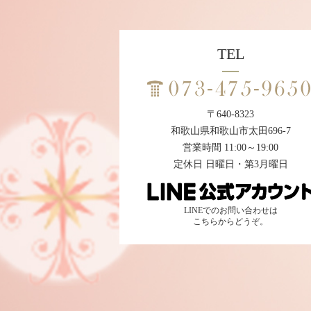
TEL
〒640-8323
和歌山県和歌山市太田696-7
営業時間 11:00～19:00
定休日 日曜日・第3月曜日
LINEでのお問い合わせは
こちらからどうぞ。