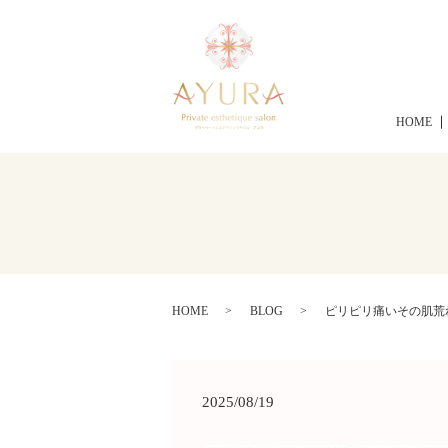
HOME
HOME
BLOG
ピリピリ痛いその肌荒
2025/08/19