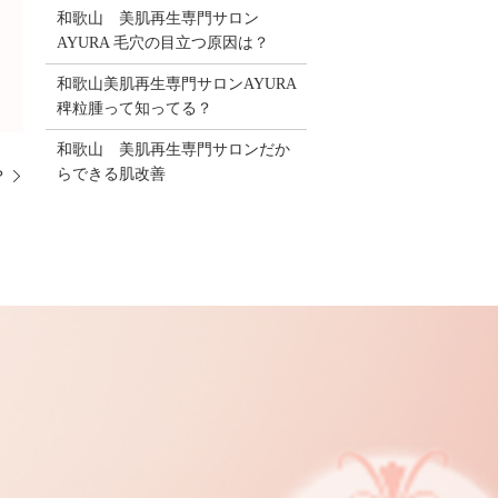
和歌山 美肌再生専門サロン
AYURA 毛穴の目立つ原因は？
和歌山美肌再生専門サロンAYURA
稗粒腫って知ってる？
和歌山 美肌再生専門サロンだか
らできる肌改善
？