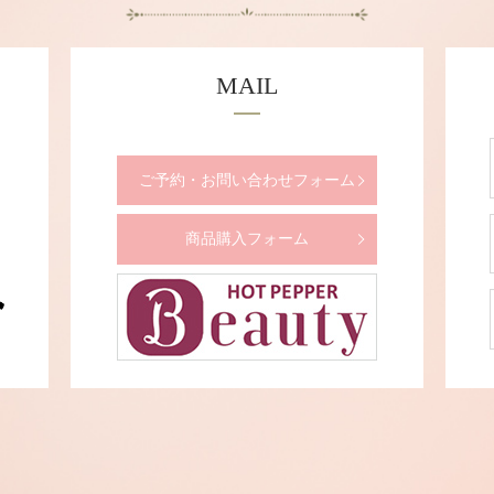
MAIL
ご予約・お問い合わせフォーム
商品購入フォーム