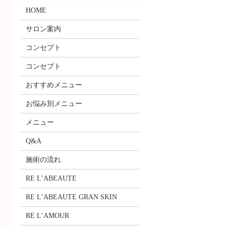
HOME
サロン案内
コンセプト
コンセプト
おすすめメニュー
お悩み別メニュー
メニュー
Q&A
施術の流れ
RE L’ABEAUTE
RE L’ABEAUTE GRAN SKIN
RE L’AMOUR