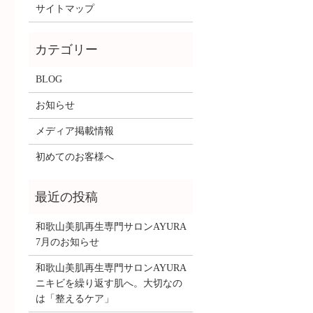
サイトマップ
BLOG
お知らせ
メディア掲載情報
初めてのお客様へ
和歌山美肌再生専門サロンAYURA
7月のお知らせ
和歌山美肌再生専門サロンAYURA
ニキビを繰り返す肌へ。大切なの
は「整えるケア」