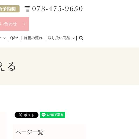
い合わせ
search
ー
Q&A
施術の流れ
取り扱い商品
える