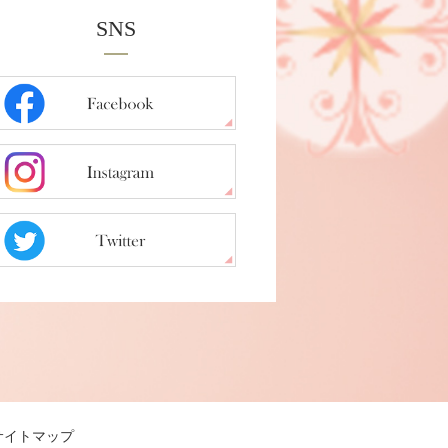
SNS
サイトマップ