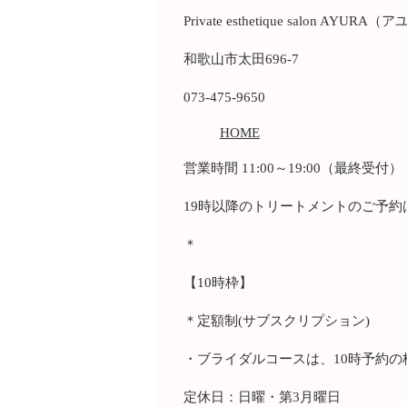
Private esthetique salon AYURA
和歌山市太田696-7
073-475-9650
HOME
営業時間 11:00～19:00（最終受付）
19時以降のトリートメントのご予約
＊
【10時枠】
＊定額制(サブスクリプション)
・ブライダルコースは、10時予約の
定休日：日曜・第3月曜日