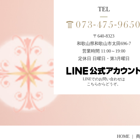
TEL
〒640-8323
和歌山県和歌山市太田696-7
営業時間 11:00～19:00
定休日 日曜日・第3月曜日
LINEでのお問い合わせは
こちらからどうぞ。
HOME