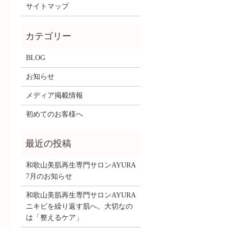
サイトマップ
BLOG
お知らせ
メディア掲載情報
初めてのお客様へ
和歌山美肌再生専門サロンAYURA
7月のお知らせ
和歌山美肌再生専門サロンAYURA
ニキビを繰り返す肌へ。大切なの
は「整えるケア」