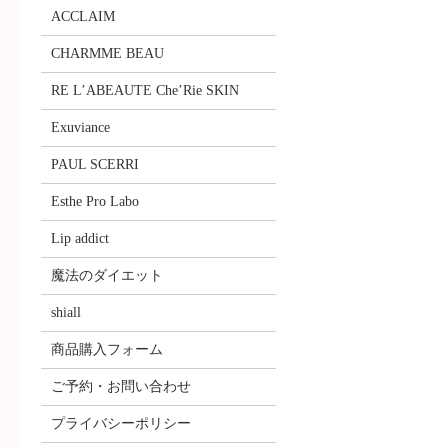
ACCLAIM
CHARMME BEAU
RE L’ABEAUTE Che’Rie SKIN
Exuviance
PAUL SCERRI
Esthe Pro Labo
Lip addict
魔法のダイエット
shiall
商品購入フォーム
ご予約・お問い合わせ
プライバシーポリシー