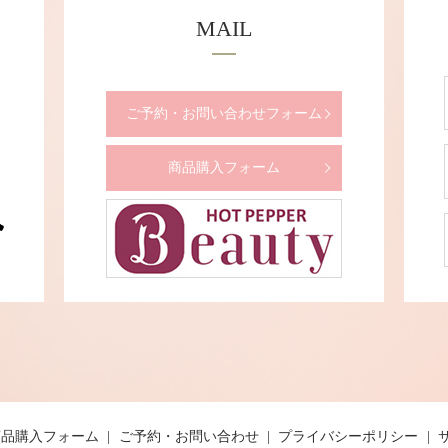
MAIL
ご予約・お問い合わせフォーム
商品購入フォーム
商品購入フォーム
ご予約・お問い合わせ
プライバシーポリシー