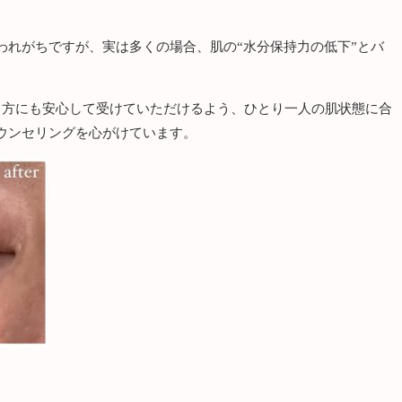
われがちですが、実は多くの場合、肌の“水分保持力の低下”とバ
いる方にも安心して受けていただけるよう、ひとり一人の肌状態に合
ウンセリングを心がけています。