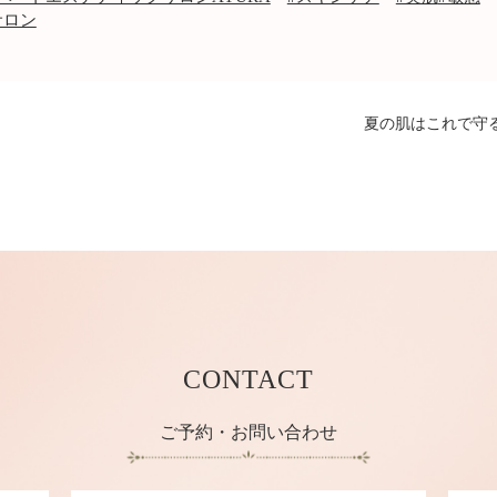
サロン
夏の肌はこれで守
CONTACT
ご予約・お問い合わせ