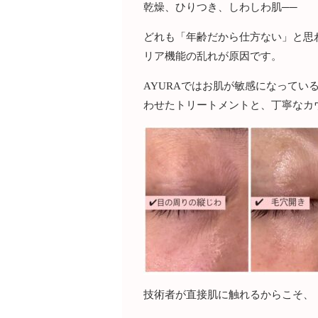
乾燥、ひりつき、しわしわ肌──
どれも「年齢だから仕方ない」と思
リア機能の乱れが原因です。
AYURAではお肌が敏感になって
わせたトリートメントと、丁寧なカ
技術者が直接肌に触れるからこそ、