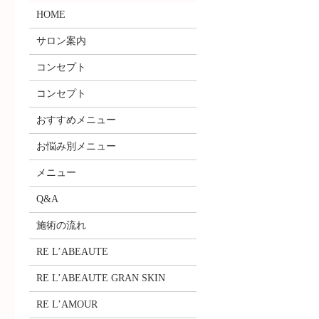
HOME
サロン案内
コンセプト
コンセプト
おすすめメニュー
お悩み別メニュー
メニュー
Q&A
施術の流れ
RE L’ABEAUTE
RE L’ABEAUTE GRAN SKIN
RE L’AMOUR