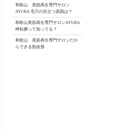
和歌山 美肌再生専門サロン
AYURA 毛穴の目立つ原因は？
和歌山美肌再生専門サロンAYURA
稗粒腫って知ってる？
和歌山 美肌再生専門サロンだか
らできる肌改善