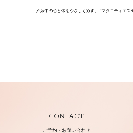
妊娠中の心と体をやさしく癒す、 “マタニティエス
CONTACT
ご予約・お問い合わせ