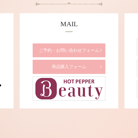
MAIL
ご予約・お問い合わせフォーム
商品購入フォーム