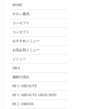
HOME
サロン案内
コンセプト
コンセプト
おすすめメニュー
お悩み別メニュー
メニュー
Q&A
施術の流れ
RE L’ABEAUTE
RE L’ABEAUTE GRAN SKIN
RE L’AMOUR