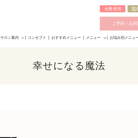
ご予約・お問
サロン案内
コンセプト
おすすめメニュー
メニュー
お悩み別メニュ
幸せになる魔法