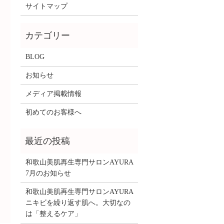
サイトマップ
BLOG
お知らせ
メディア掲載情報
初めてのお客様へ
和歌山美肌再生専門サロンAYURA
7月のお知らせ
和歌山美肌再生専門サロンAYURA
ニキビを繰り返す肌へ。大切なの
は「整えるケア」