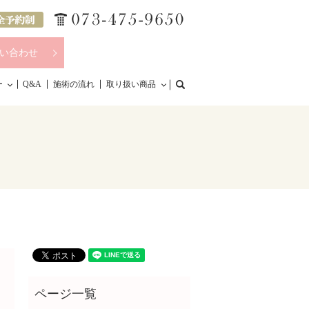
い合わせ
search
ー
Q&A
施術の流れ
取り扱い商品