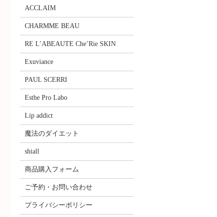
ACCLAIM
CHARMME BEAU
RE L’ABEAUTE Che’Rie SKIN
Exuviance
PAUL SCERRI
Esthe Pro Labo
Lip addict
魔法のダイエット
shiall
商品購入フォーム
ご予約・お問い合わせ
プライバシーポリシー