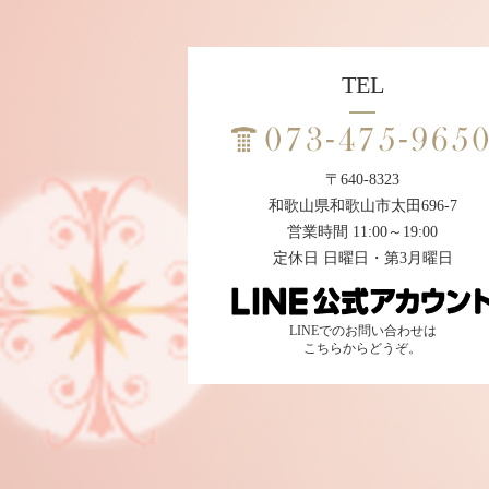
TEL
〒640-8323
和歌山県和歌山市太田696-7
営業時間 11:00～19:00
定休日 日曜日・第3月曜日
LINEでのお問い合わせは
こちらからどうぞ。