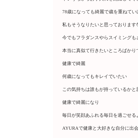
78歳になっても綺麗で歳を重ねてい
私もそうなりたいと思っております
今でもフラダンスやらスイミングも
本当に真似て行きたいところばかり
健康で綺麗
何歳になってもキレイでいたい
この気持ちは誰もが持っているかと
健康で綺麗になり
毎日が笑顔あふれる毎日を過ごせる
AYURAで健康と大好きな自分に出会