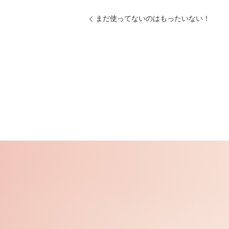
まだ使ってないのはもったいない！