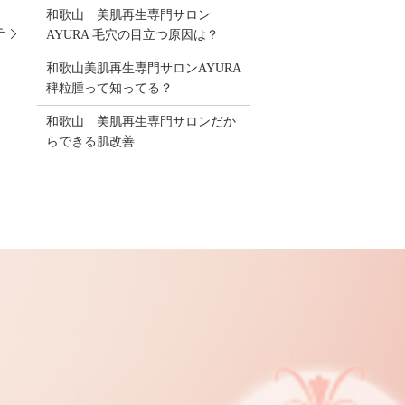
和歌山 美肌再生専門サロン
テ
AYURA 毛穴の目立つ原因は？
和歌山美肌再生専門サロンAYURA
稗粒腫って知ってる？
和歌山 美肌再生専門サロンだか
らできる肌改善