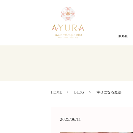
HOME
HOME
BLOG
幸せになる魔法
2025/06/11