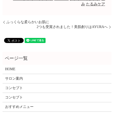
み
たるみケア
ふっくらな柔らかいお肌に
2つも受賞されました！美肌創りはAYURAへ
HOME
サロン案内
コンセプト
コンセプト
おすすめメニュー