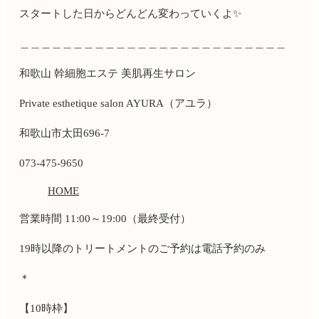
スタートした日からどんどん変わっていくよ✨
＿＿＿＿＿＿＿＿＿＿＿＿＿＿＿＿＿＿＿＿＿＿＿＿＿
和歌山 幹細胞エステ 美肌再生サロン
Private esthetique salon AYURA（アユラ）
和歌山市太田696-7
073-475-9650
HOME
営業時間 11:00～19:00（最終受付）
19時以降のトリートメントのご予約は電話予約のみ
＊
【10時枠】