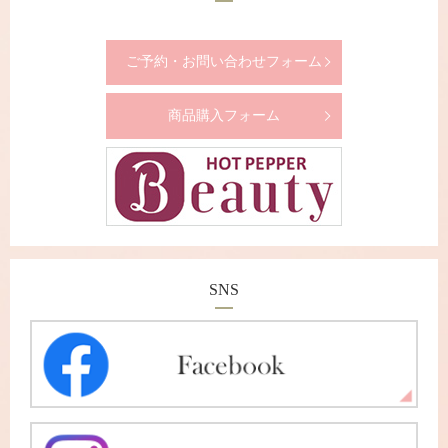
ご予約・お問い合わせフォーム
商品購入フォーム
SNS