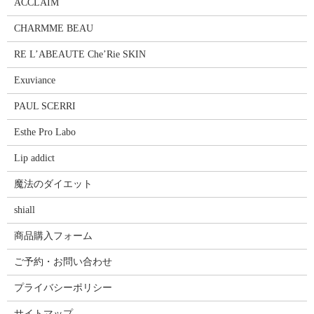
ACCLAIM
CHARMME BEAU
RE L’ABEAUTE Che’Rie SKIN
Exuviance
PAUL SCERRI
Esthe Pro Labo
Lip addict
魔法のダイエット
shiall
商品購入フォーム
ご予約・お問い合わせ
プライバシーポリシー
サイトマップ