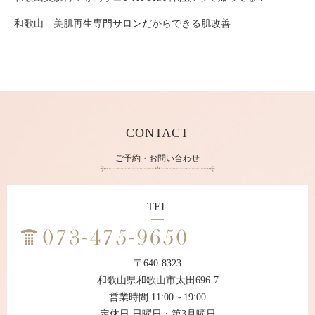
和歌山 美肌再生専門サロンだからできる肌改善
CONTACT
ご予約・お問い合わせ
TEL
〒640-8323
和歌山県和歌山市太田696-7
営業時間 11:00～19:00
定休日 日曜日・第3月曜日