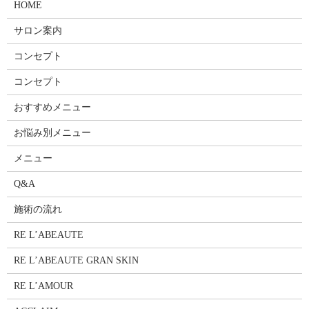
HOME
サロン案内
コンセプト
コンセプト
おすすめメニュー
お悩み別メニュー
メニュー
Q&A
施術の流れ
RE L’ABEAUTE
RE L’ABEAUTE GRAN SKIN
RE L’AMOUR