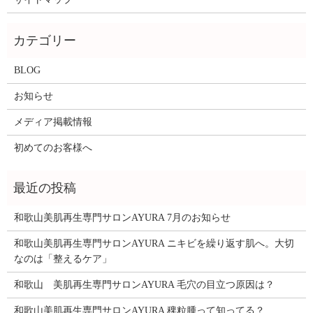
BLOG
お知らせ
メディア掲載情報
初めてのお客様へ
和歌山美肌再生専門サロンAYURA 7月のお知らせ
和歌山美肌再生専門サロンAYURA ニキビを繰り返す肌へ。大切
なのは「整えるケア」
和歌山 美肌再生専門サロンAYURA 毛穴の目立つ原因は？
和歌山美肌再生専門サロンAYURA 稗粒腫って知ってる？