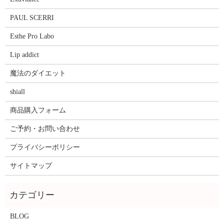
PAUL SCERRI
Esthe Pro Labo
Lip addict
魔法のダイエット
shiall
商品購入フォーム
ご予約・お問い合わせ
プライバシーポリシー
サイトマップ
BLOG