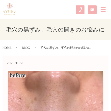
メ
毛穴の黒ずみ、毛穴の開きのお悩みに
HOME
BLOG
毛穴の黒ずみ、毛穴の開きのお悩みに
2020/10/20