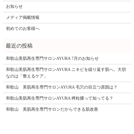
お知らせ
メディア掲載情報
初めてのお客様へ
和歌山美肌再生専門サロンAYURA 7月のお知らせ
和歌山美肌再生専門サロンAYURA ニキビを繰り返す肌へ。大切
なのは「整えるケア」
和歌山 美肌再生専門サロンAYURA 毛穴の目立つ原因は？
和歌山美肌再生専門サロンAYURA 稗粒腫って知ってる？
和歌山 美肌再生専門サロンだからできる肌改善