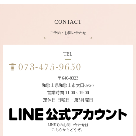
CONTACT
ご予約・お問い合わせ
TEL
〒640-8323
和歌山県和歌山市太田696-7
営業時間 11:00～19:00
定休日 日曜日・第3月曜日
LINEでのお問い合わせは
こちらからどうぞ。