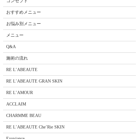
コンセプト
おすすめメニュー
お悩み別メニュー
メニュー
Q&A
施術の流れ
RE L’ABEAUTE
RE L’ABEAUTE GRAN SKIN
RE L’AMOUR
ACCLAIM
CHARMME BEAU
RE L’ABEAUTE Che’Rie SKIN
Exuviance