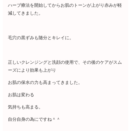
ハーブ療法を開始してからお肌のトーンが上がり赤みが軽
減してきました。
毛穴の黒ずみも随分とキレイに。
正しいクレンジングと洗顔の使用で、その後のケアがスム
ーズにより効果も上がり
お肌の保水の力も高まってきました。
お肌は変わる
気持ちも高まる。
自分自身の為にですね＾＾