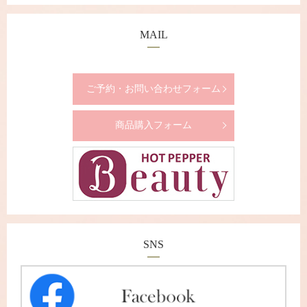
MAIL
ご予約・お問い合わせフォーム
商品購入フォーム
SNS