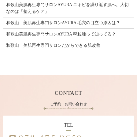
和歌山美肌再生専門サロンAYURA ニキビを繰り返す肌へ。大切
なのは「整えるケア」
和歌山 美肌再生専門サロンAYURA 毛穴の目立つ原因は？
和歌山美肌再生専門サロンAYURA 稗粒腫って知ってる？
和歌山 美肌再生専門サロンだからできる肌改善
CONTACT
ご予約・お問い合わせ
TEL