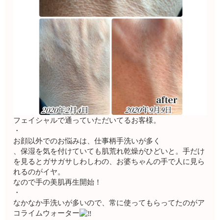
フェイシャルで通っていただいてるお客様。
・
お顔以外でのお悩みは、仕事柄手洗いが多く
、保湿を気を付けていても肌荒れ乾燥がひどいと。手だけ
を見るとガサガサしわしわの、お婆ちゃんの手で人に見ら
れるのがイヤ。
なので手の美肌再生開始！
・
なかなか手洗いが多いので、常に使ってもらってたのがア
コライムウォーター