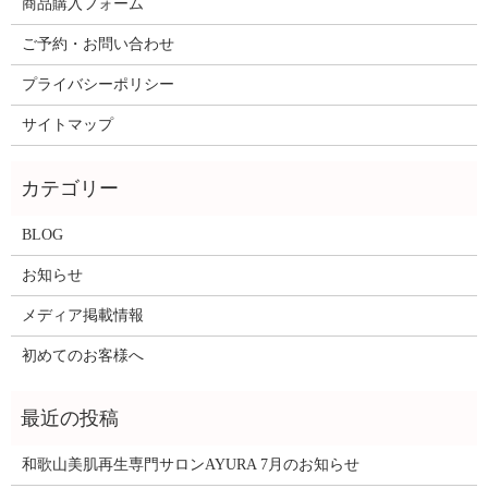
商品購入フォーム
ご予約・お問い合わせ
プライバシーポリシー
サイトマップ
BLOG
お知らせ
メディア掲載情報
初めてのお客様へ
和歌山美肌再生専門サロンAYURA 7月のお知らせ