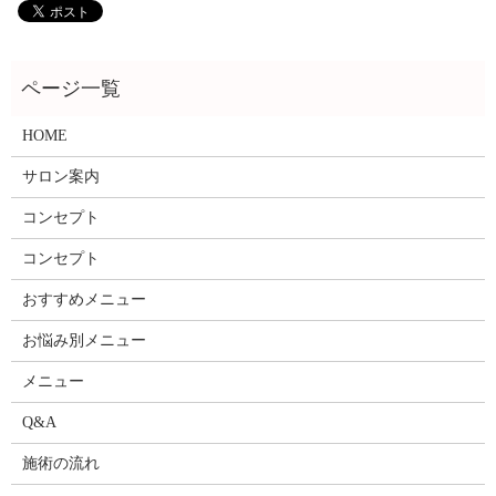
HOME
サロン案内
コンセプト
コンセプト
おすすめメニュー
お悩み別メニュー
メニュー
Q&A
施術の流れ