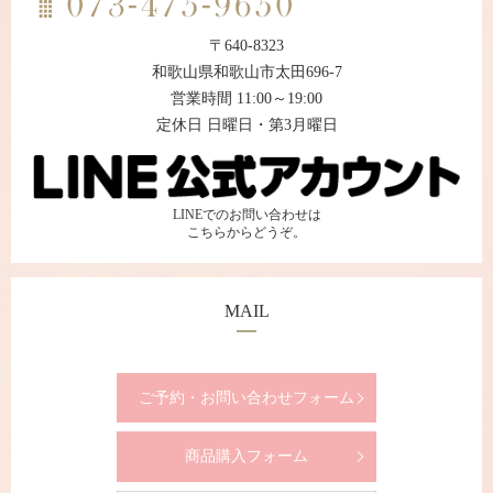
〒640-8323
和歌山県和歌山市太田696-7
営業時間 11:00～19:00
定休日 日曜日・第3月曜日
LINEでのお問い合わせは
こちらからどうぞ。
MAIL
ご予約・お問い合わせフォーム
商品購入フォーム