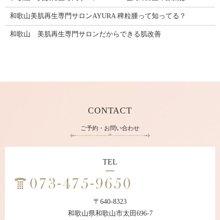
和歌山美肌再生専門サロンAYURA 稗粒腫って知ってる？
和歌山 美肌再生専門サロンだからできる肌改善
CONTACT
ご予約・お問い合わせ
TEL
〒640-8323
和歌山県和歌山市太田696-7