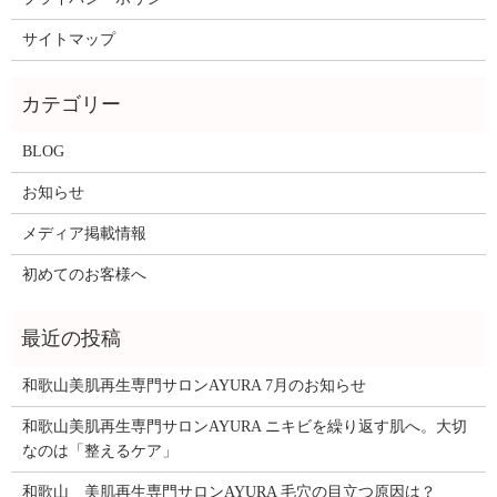
サイトマップ
BLOG
お知らせ
メディア掲載情報
初めてのお客様へ
和歌山美肌再生専門サロンAYURA 7月のお知らせ
和歌山美肌再生専門サロンAYURA ニキビを繰り返す肌へ。大切
なのは「整えるケア」
和歌山 美肌再生専門サロンAYURA 毛穴の目立つ原因は？