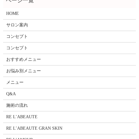
HOME
サロン案内
コンセプト
コンセプト
おすすめメニュー
お悩み別メニュー
メニュー
Q&A
施術の流れ
RE L’ABEAUTE
RE L’ABEAUTE GRAN SKIN