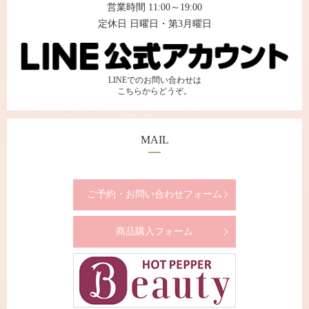
営業時間 11:00～19:00
定休日 日曜日・第3月曜日
LINEでのお問い合わせは
こちらからどうぞ。
MAIL
ご予約・お問い合わせフォーム
商品購入フォーム