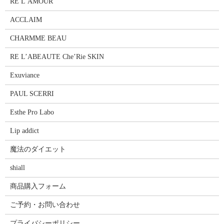
RE L’AMOUR
ACCLAIM
CHARMME BEAU
RE L’ABEAUTE Che’Rie SKIN
Exuviance
PAUL SCERRI
Esthe Pro Labo
Lip addict
魔法のダイエット
shiall
商品購入フォーム
ご予約・お問い合わせ
プライバシーポリシー