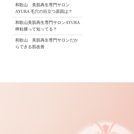
和歌山 美肌再生専門サロン
AYURA 毛穴の目立つ原因は？
和歌山美肌再生専門サロンAYURA
稗粒腫って知ってる？
和歌山 美肌再生専門サロンだか
らできる肌改善