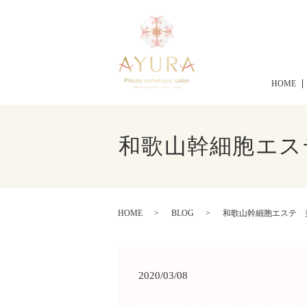
HOME
和歌山幹細胞エス
HOME
BLOG
和歌山幹細胞エステ 美
2020/03/08