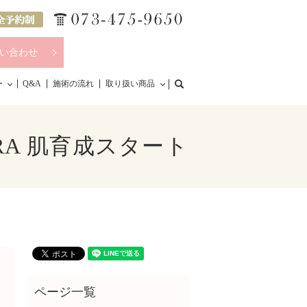
い合わせ
search
ー
Q&A
施術の流れ
取り扱い商品
A 肌育成スタート