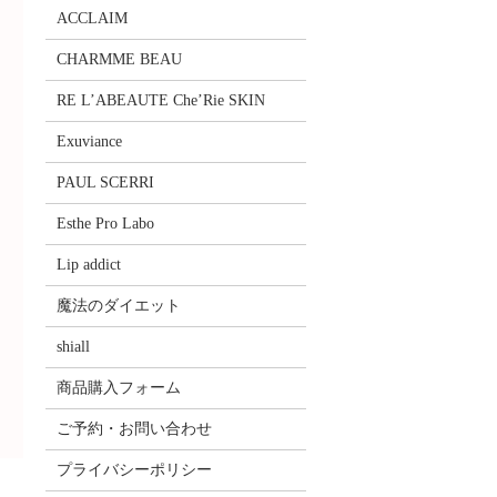
ACCLAIM
CHARMME BEAU
RE L’ABEAUTE Che’Rie SKIN
Exuviance
PAUL SCERRI
Esthe Pro Labo
Lip addict
魔法のダイエット
shiall
商品購入フォーム
ご予約・お問い合わせ
プライバシーポリシー