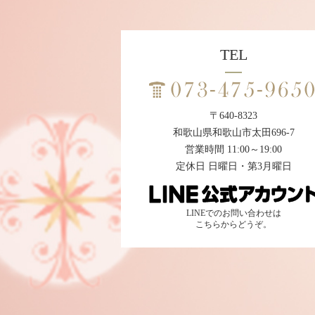
TEL
〒640-8323
和歌山県和歌山市太田696-7
営業時間 11:00～19:00
定休日 日曜日・第3月曜日
LINEでのお問い合わせは
こちらからどうぞ。