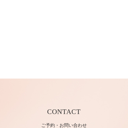
CONTACT
ご予約・お問い合わせ