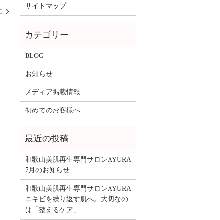
サイトマップ
に
BLOG
お知らせ
メディア掲載情報
初めてのお客様へ
和歌山美肌再生専門サロンAYURA
7月のお知らせ
和歌山美肌再生専門サロンAYURA
ニキビを繰り返す肌へ。大切なの
は「整えるケア」