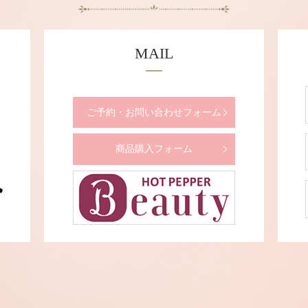
MAIL
ご予約・お問い合わせフォーム
商品購入フォーム