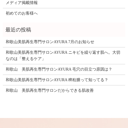
メディア掲載情報
初めてのお客様へ
和歌山美肌再生専門サロンAYURA 7月のお知らせ
和歌山美肌再生専門サロンAYURA ニキビを繰り返す肌へ。大切
なのは「整えるケア」
和歌山 美肌再生専門サロンAYURA 毛穴の目立つ原因は？
和歌山美肌再生専門サロンAYURA 稗粒腫って知ってる？
和歌山 美肌再生専門サロンだからできる肌改善