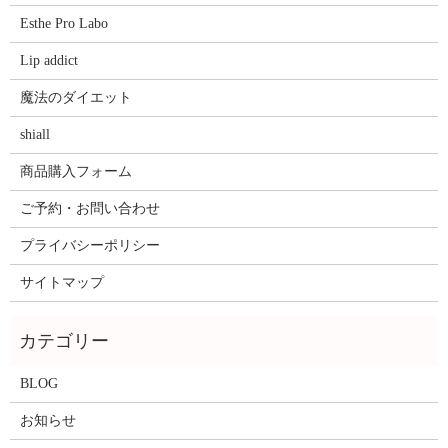
Esthe Pro Labo
Lip addict
魔法のダイエット
shiall
商品購入フォーム
ご予約・お問い合わせ
プライバシーポリシー
サイトマップ
BLOG
お知らせ