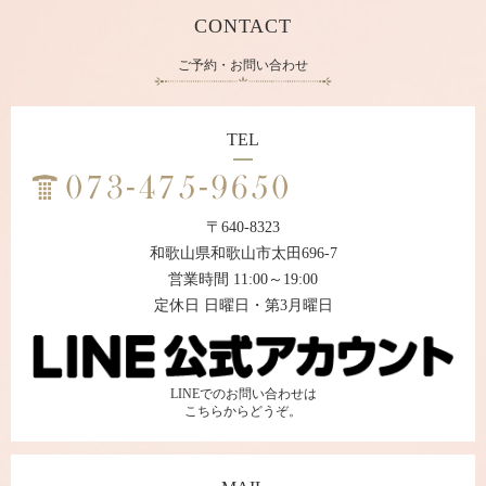
CONTACT
ご予約・お問い合わせ
TEL
〒640-8323
和歌山県和歌山市太田696-7
営業時間 11:00～19:00
定休日 日曜日・第3月曜日
LINEでのお問い合わせは
こちらからどうぞ。