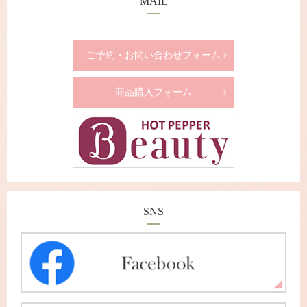
MAIL
ご予約・お問い合わせフォーム
商品購入フォーム
SNS