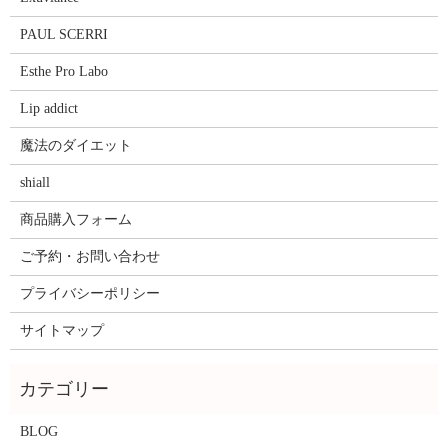
PAUL SCERRI
Esthe Pro Labo
Lip addict
魔法のダイエット
shiall
商品購入フォーム
ご予約・お問い合わせ
プライバシーポリシー
サイトマップ
BLOG