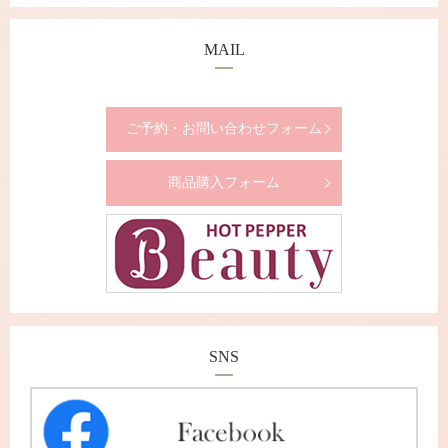
MAIL
ご予約・お問い合わせフォーム
商品購入フォーム
SNS