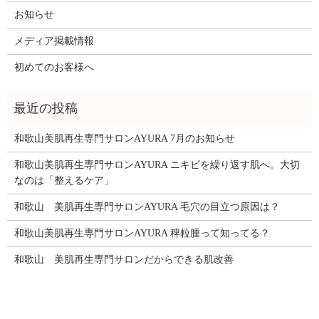
お知らせ
メディア掲載情報
初めてのお客様へ
和歌山美肌再生専門サロンAYURA 7月のお知らせ
和歌山美肌再生専門サロンAYURA ニキビを繰り返す肌へ。大切
なのは「整えるケア」
和歌山 美肌再生専門サロンAYURA 毛穴の目立つ原因は？
和歌山美肌再生専門サロンAYURA 稗粒腫って知ってる？
和歌山 美肌再生専門サロンだからできる肌改善