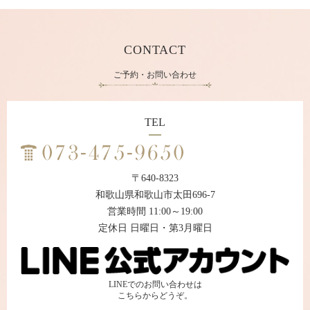
CONTACT
ご予約・お問い合わせ
TEL
〒640-8323
和歌山県和歌山市太田696-7
営業時間 11:00～19:00
定休日 日曜日・第3月曜日
LINEでのお問い合わせは
こちらからどうぞ。