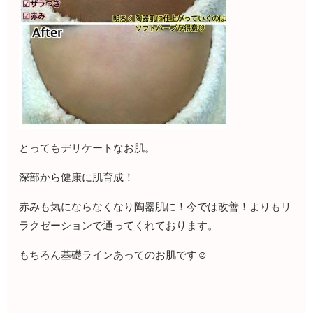
とってもデリケートなお肌。
深部から健康に肌育成！
赤みも気にならなくなり陶器肌に！今では改善！よりもリ
ラクゼーションで通ってくれております。
もちろん基礎ラインあってのお肌です☺️