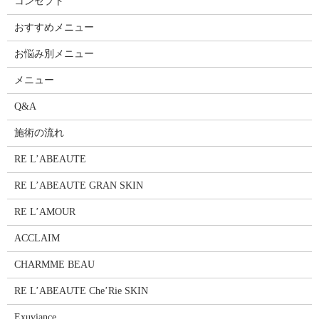
コンセプト
おすすめメニュー
お悩み別メニュー
メニュー
Q&A
施術の流れ
RE L’ABEAUTE
RE L’ABEAUTE GRAN SKIN
RE L’AMOUR
ACCLAIM
CHARMME BEAU
RE L’ABEAUTE Che’Rie SKIN
Exuviance