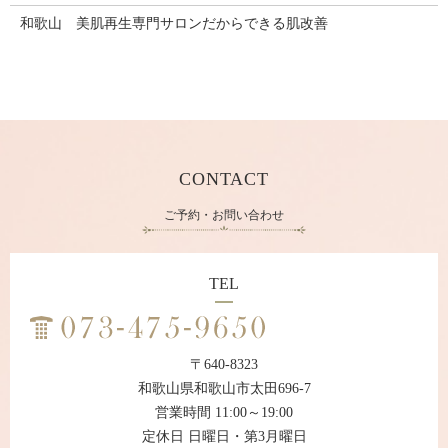
和歌山 美肌再生専門サロンだからできる肌改善
CONTACT
ご予約・お問い合わせ
TEL
〒640-8323
和歌山県和歌山市太田696-7
営業時間 11:00～19:00
定休日 日曜日・第3月曜日