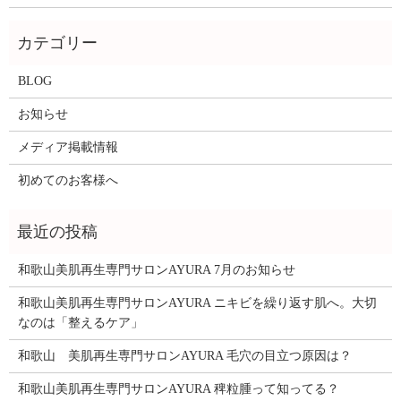
BLOG
お知らせ
メディア掲載情報
初めてのお客様へ
和歌山美肌再生専門サロンAYURA 7月のお知らせ
和歌山美肌再生専門サロンAYURA ニキビを繰り返す肌へ。大切
なのは「整えるケア」
和歌山 美肌再生専門サロンAYURA 毛穴の目立つ原因は？
和歌山美肌再生専門サロンAYURA 稗粒腫って知ってる？