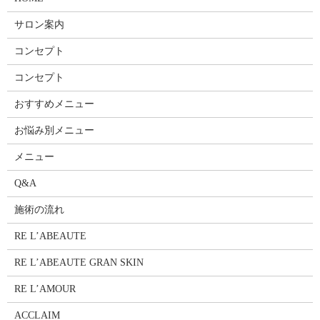
サロン案内
コンセプト
コンセプト
おすすめメニュー
お悩み別メニュー
メニュー
Q&A
施術の流れ
RE L’ABEAUTE
RE L’ABEAUTE GRAN SKIN
RE L’AMOUR
ACCLAIM