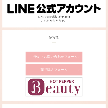
LINEでのお問い合わせは
こちらからどうぞ。
MAIL
ご予約・お問い合わせフォーム
商品購入フォーム