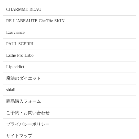
CHARMME BEAU
RE L’ABEAUTE Che’Rie SKIN
Exuviance
PAUL SCERRI
Esthe Pro Labo
Lip addict
魔法のダイエット
shiall
商品購入フォーム
ご予約・お問い合わせ
プライバシーポリシー
サイトマップ