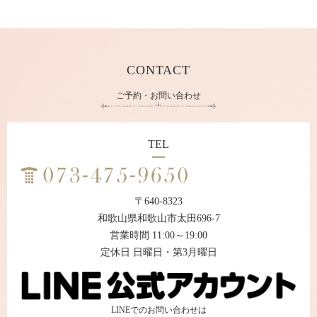
CONTACT
ご予約・お問い合わせ
TEL
〒640-8323
和歌山県和歌山市太田696-7
営業時間 11:00～19:00
定休日 日曜日・第3月曜日
LINEでのお問い合わせは