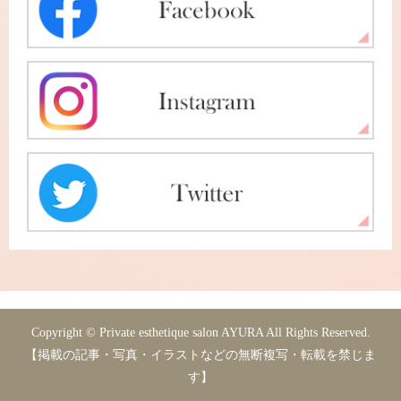
Copyright © Private esthetique salon AYURA All Rights Reserved.
【掲載の記事・写真・イラストなどの無断複写・転載を禁じま
す】