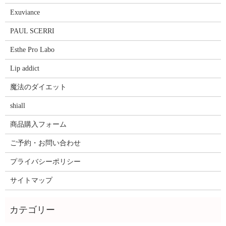
Exuviance
PAUL SCERRI
Esthe Pro Labo
Lip addict
魔法のダイエット
shiall
商品購入フォーム
ご予約・お問い合わせ
プライバシーポリシー
サイトマップ