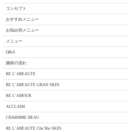
コンセプト
おすすめメニュー
お悩み別メニュー
メニュー
Q&A
施術の流れ
RE L’ABEAUTE
RE L’ABEAUTE GRAN SKIN
RE L’AMOUR
ACCLAIM
CHARMME BEAU
RE L’ABEAUTE Che’Rie SKIN