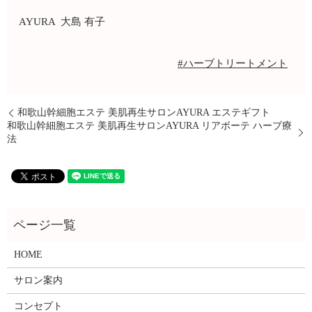
AYURA 大島 有子
#ハーブトリートメント
和歌山幹細胞エステ 美肌再生サロンAYURA エステギフト
和歌山幹細胞エステ 美肌再生サロンAYURA リアボーテ ハーブ療
法
HOME
サロン案内
コンセプト