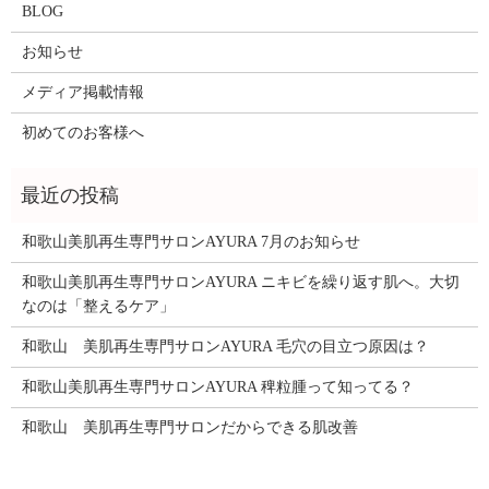
BLOG
お知らせ
メディア掲載情報
初めてのお客様へ
和歌山美肌再生専門サロンAYURA 7月のお知らせ
和歌山美肌再生専門サロンAYURA ニキビを繰り返す肌へ。大切
なのは「整えるケア」
和歌山 美肌再生専門サロンAYURA 毛穴の目立つ原因は？
和歌山美肌再生専門サロンAYURA 稗粒腫って知ってる？
和歌山 美肌再生専門サロンだからできる肌改善