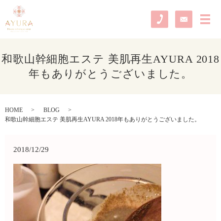
メ
和歌山幹細胞エステ 美肌再生AYURA 2018
年もありがとうございました。
HOME
BLOG
和歌山幹細胞エステ 美肌再生AYURA 2018年もありがとうございました。
2018/12/29