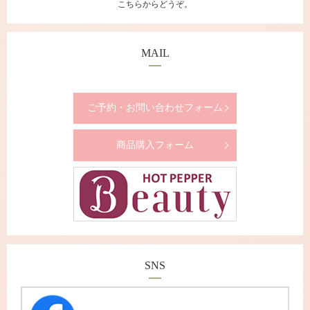
こちらからどうぞ。
MAIL
ご予約・お問い合わせフォーム
商品購入フォーム
SNS