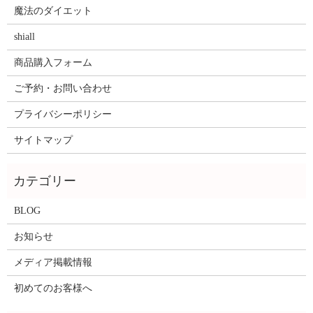
魔法のダイエット
shiall
商品購入フォーム
ご予約・お問い合わせ
プライバシーポリシー
サイトマップ
BLOG
お知らせ
メディア掲載情報
初めてのお客様へ