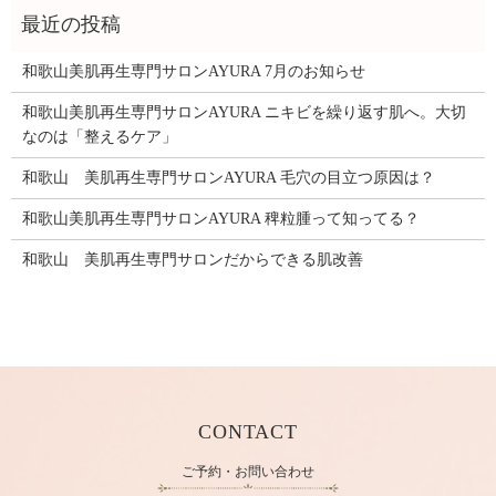
和歌山美肌再生専門サロンAYURA 7月のお知らせ
和歌山美肌再生専門サロンAYURA ニキビを繰り返す肌へ。大切
なのは「整えるケア」
和歌山 美肌再生専門サロンAYURA 毛穴の目立つ原因は？
和歌山美肌再生専門サロンAYURA 稗粒腫って知ってる？
和歌山 美肌再生専門サロンだからできる肌改善
CONTACT
ご予約・お問い合わせ