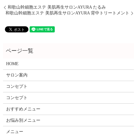
和歌山幹細胞エステ 美肌再生サロンAYURA たるみ
和歌山幹細胞エステ 美肌再生サロンAYURA 背中トリートメント
HOME
サロン案内
コンセプト
コンセプト
おすすめメニュー
お悩み別メニュー
メニュー