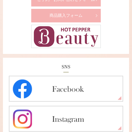
商品購入フォーム
SNS