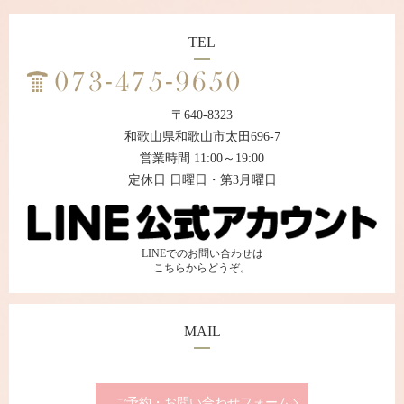
TEL
〒640-8323
和歌山県和歌山市太田696-7
営業時間 11:00～19:00
定休日 日曜日・第3月曜日
LINEでのお問い合わせは
こちらからどうぞ。
MAIL
ご予約・お問い合わせフォーム