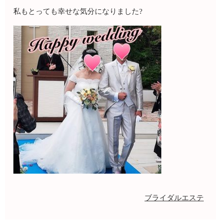
私もとっても幸せな気分になりました?
ブライダルエステ