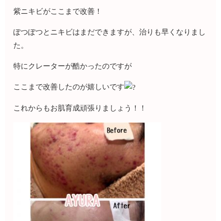
紫ニキビがここまで改善！
ぽつぽつとニキビはまだできますが、治りも早くなりまし
た。
特にクレーターが酷かったのですが
ここまで改善したのが嬉しいです
これからもお肌育成頑張りましょう！！