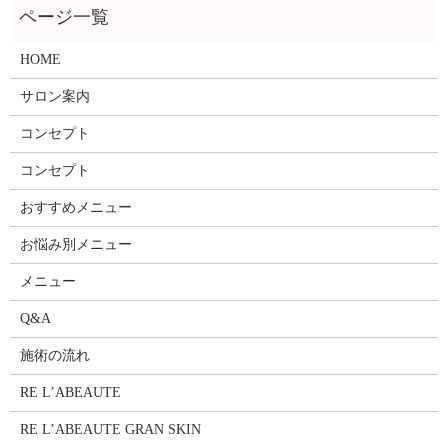
HOME
サロン案内
コンセプト
コンセプト
おすすめメニュー
お悩み別メニュー
メニュー
Q&A
施術の流れ
RE L’ABEAUTE
RE L’ABEAUTE GRAN SKIN