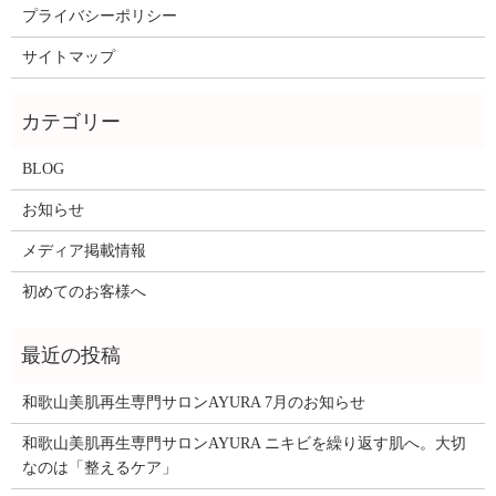
プライバシーポリシー
サイトマップ
BLOG
お知らせ
メディア掲載情報
初めてのお客様へ
和歌山美肌再生専門サロンAYURA 7月のお知らせ
和歌山美肌再生専門サロンAYURA ニキビを繰り返す肌へ。大切
なのは「整えるケア」