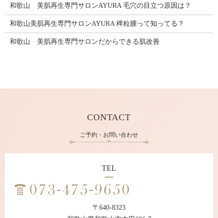
和歌山 美肌再生専門サロンAYURA 毛穴の目立つ原因は？
和歌山美肌再生専門サロンAYURA 稗粒腫って知ってる？
和歌山 美肌再生専門サロンだからできる肌改善
CONTACT
ご予約・お問い合わせ
TEL
〒640-8323