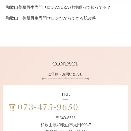
和歌山美肌再生専門サロンAYURA 稗粒腫って知ってる？
和歌山 美肌再生専門サロンだからできる肌改善
CONTACT
ご予約・お問い合わせ
TEL
〒640-8323
和歌山県和歌山市太田696-7