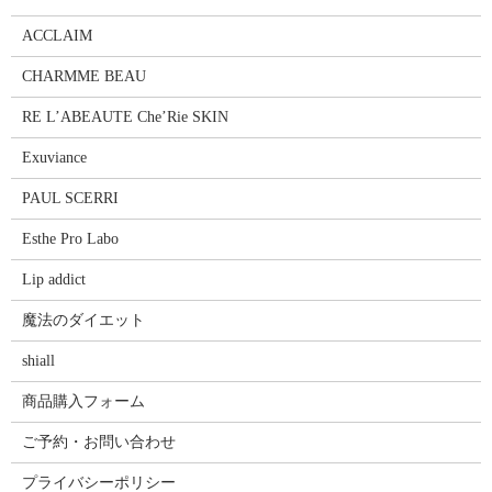
ACCLAIM
CHARMME BEAU
RE L’ABEAUTE Che’Rie SKIN
Exuviance
PAUL SCERRI
Esthe Pro Labo
Lip addict
魔法のダイエット
shiall
商品購入フォーム
ご予約・お問い合わせ
プライバシーポリシー