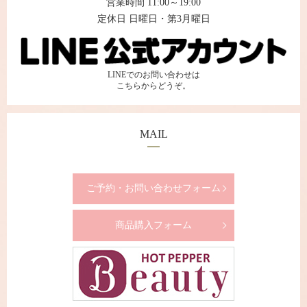
営業時間 11:00～19:00
定休日 日曜日・第3月曜日
LINEでのお問い合わせは
こちらからどうぞ。
MAIL
ご予約・お問い合わせフォーム
商品購入フォーム