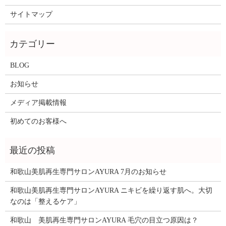
サイトマップ
BLOG
お知らせ
メディア掲載情報
初めてのお客様へ
和歌山美肌再生専門サロンAYURA 7月のお知らせ
和歌山美肌再生専門サロンAYURA ニキビを繰り返す肌へ。大切
なのは「整えるケア」
和歌山 美肌再生専門サロンAYURA 毛穴の目立つ原因は？