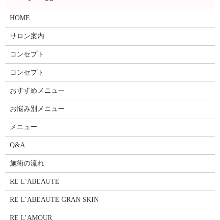
HOME
サロン案内
コンセプト
コンセプト
おすすめメニュー
お悩み別メニュー
メニュー
Q&A
施術の流れ
RE L’ABEAUTE
RE L’ABEAUTE GRAN SKIN
RE L’AMOUR