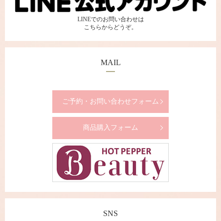
LINEでのお問い合わせは
こちらからどうぞ。
MAIL
ご予約・お問い合わせフォーム
商品購入フォーム
SNS