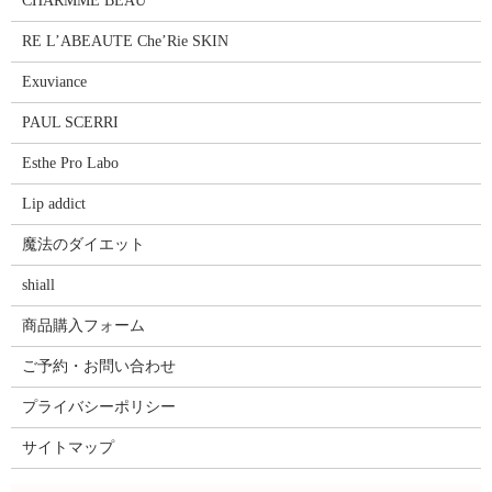
CHARMME BEAU
RE L’ABEAUTE Che’Rie SKIN
Exuviance
PAUL SCERRI
Esthe Pro Labo
Lip addict
魔法のダイエット
shiall
商品購入フォーム
ご予約・お問い合わせ
プライバシーポリシー
サイトマップ