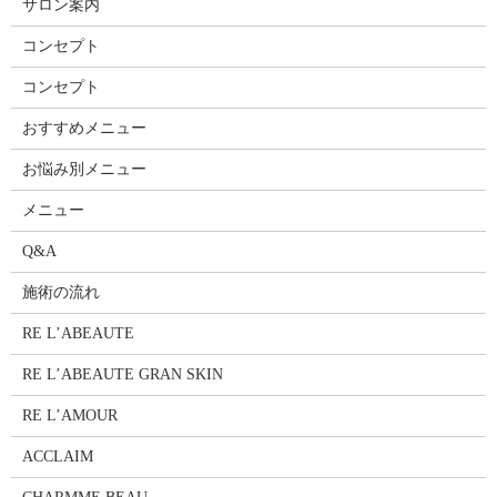
サロン案内
コンセプト
コンセプト
おすすめメニュー
お悩み別メニュー
メニュー
Q&A
施術の流れ
RE L’ABEAUTE
RE L’ABEAUTE GRAN SKIN
RE L’AMOUR
ACCLAIM