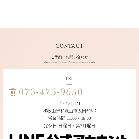
CONTACT
ご予約・お問い合わせ
TEL
〒640-8323
和歌山県和歌山市太田696-7
営業時間 11:00～19:00
定休日 日曜日・第3月曜日