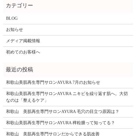
BLOG
お知らせ
メディア掲載情報
初めてのお客様へ
和歌山美肌再生専門サロンAYURA 7月のお知らせ
和歌山美肌再生専門サロンAYURA ニキビを繰り返す肌へ。大切
なのは「整えるケア」
和歌山 美肌再生専門サロンAYURA 毛穴の目立つ原因は？
和歌山美肌再生専門サロンAYURA 稗粒腫って知ってる？
和歌山 美肌再生専門サロンだからできる肌改善