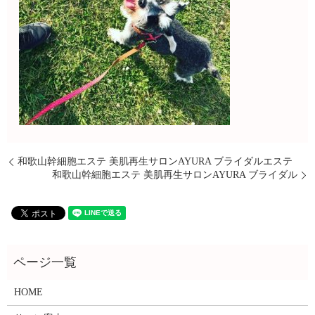
和歌山幹細胞エステ 美肌再生サロンAYURA ブライダルエステ
和歌山幹細胞エステ 美肌再生サロンAYURA ブライダル
HOME