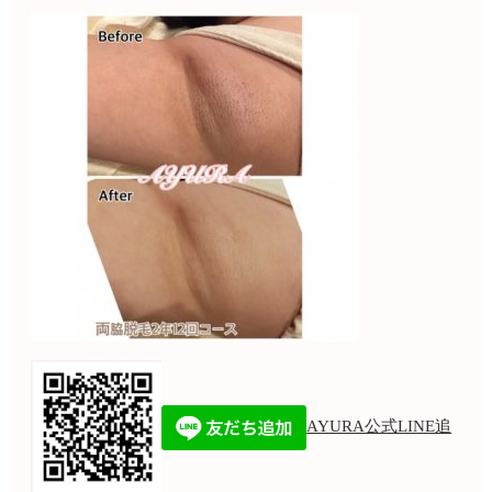
AYURA公式LINE追