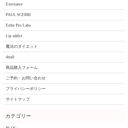
Exuviance
PAUL SCERRI
Esthe Pro Labo
Lip addict
魔法のダイエット
shiall
商品購入フォーム
ご予約・お問い合わせ
プライバシーポリシー
サイトマップ