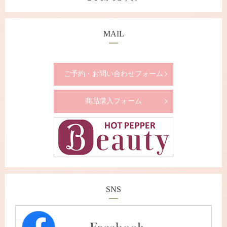
MAIL
ご予約・お問い合わせフォーム
商品購入フォーム
SNS