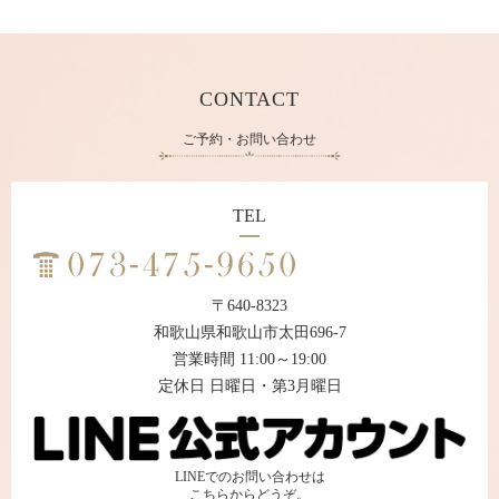
CONTACT
ご予約・お問い合わせ
TEL
〒640-8323
和歌山県和歌山市太田696-7
営業時間 11:00～19:00
定休日 日曜日・第3月曜日
LINEでのお問い合わせは
こちらからどうぞ。