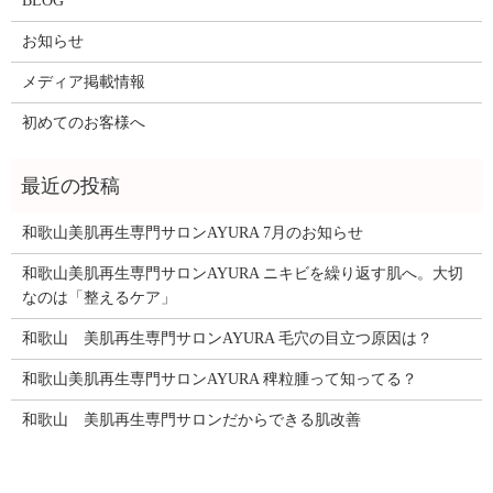
BLOG
お知らせ
メディア掲載情報
初めてのお客様へ
和歌山美肌再生専門サロンAYURA 7月のお知らせ
和歌山美肌再生専門サロンAYURA ニキビを繰り返す肌へ。大切
なのは「整えるケア」
和歌山 美肌再生専門サロンAYURA 毛穴の目立つ原因は？
和歌山美肌再生専門サロンAYURA 稗粒腫って知ってる？
和歌山 美肌再生専門サロンだからできる肌改善