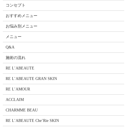
コンセプト
おすすめメニュー
お悩み別メニュー
メニュー
Q&A
施術の流れ
RE L’ABEAUTE
RE L’ABEAUTE GRAN SKIN
RE L’AMOUR
ACCLAIM
CHARMME BEAU
RE L’ABEAUTE Che’Rie SKIN